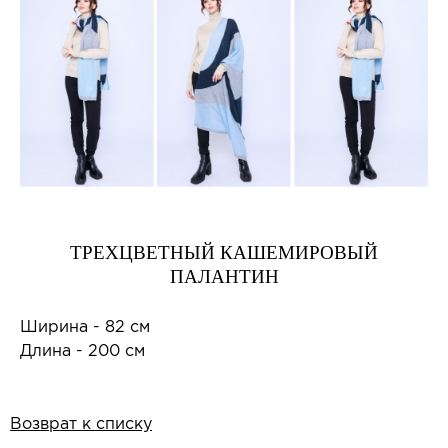
ТРЕХЦВЕТНЫЙ КАШЕМИРОВЫЙ
ПАЛАНТИН
Ширина - 82 см
Длина - 200 см
Возврат к списку