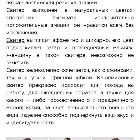
вязка - английская резинка, тонкий.
Свитер выполнен в натуральных цветах,
способных вызывать исключительно
положительные эмоции, он нравится всем без
исключения.
Свитер
выглядит эффектно и шикарно, его цвет
подчеркивает загар и повседневный макияж.
Женщину в таком свитере невозможно не
заметить.
Свитер великолепно сочетается, как с джинсами,
так и с узкой офисной юбкой. Кашемировый
свитер прекрасно подходит для похода на
работу, для ежедневных образов, а также для
какого — либо торжественного и праздничного
мероприятия, за счет великолепного внешнего
вида изделие способно подчеркнуть ваш вкус и
индивидуальность.