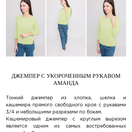
ДЖЕМПЕР С УКОРОЧЕННЫМ РУКАВОМ
АМАНДА
Тонкий джемпер из хлопка, шелка и
кашемира прямого свободного кроя с рукавами
3/4 и небольшими разрезами по бокам.
Кашемировый джемпер с круглым вырезом
является одним из самых востребованных