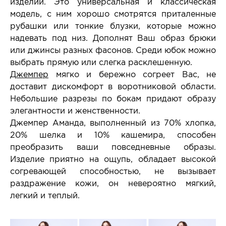
изделий. Это универсальная и классическая
модель, с ним хорошо смотрятся приталенные
рубашки или тонкие блузки, которые можно
надевать под низ. Дополнят Ваш образ брюки
или джинсы разных фасонов. Среди юбок можно
выбрать прямую или слегка расклешенную.
Джемпер
мягко и бережно согреет Вас, не
доставит дискомфорт в воротниковой области.
Небольшие разрезы по бокам придают образу
элегантности и женственности.
Джемпер Аманда, выполненный из 70% хлопка,
20% шелка и 10% кашемира, способен
преобразить ваши повседневные образы.
Изделие приятно на ощупь, обладает высокой
согревающей способностью, не вызывает
раздражение кожи, он невероятно мягкий,
легкий и теплый.