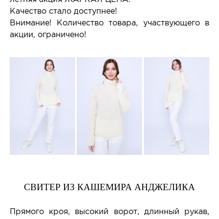
Качество стало доступнее!
Внимание! Количество товара, участвующего в
акции, ограничено!
СВИТЕР ИЗ КАШЕМИРА АНДЖЕЛИКА
Прямого кроя, высокий ворот, длинный рукав,