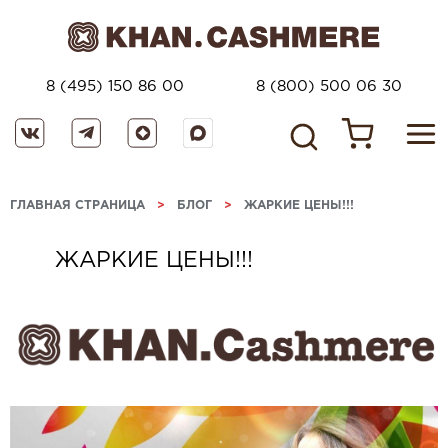
8 (495) 150 86 00
8 (800) 500 06 30
ГЛАВНАЯ СТРАНИЦА
>
БЛОГ
>
ЖАРКИЕ ЦЕНЫ!!!
ЖАРКИЕ ЦЕНЫ!!!