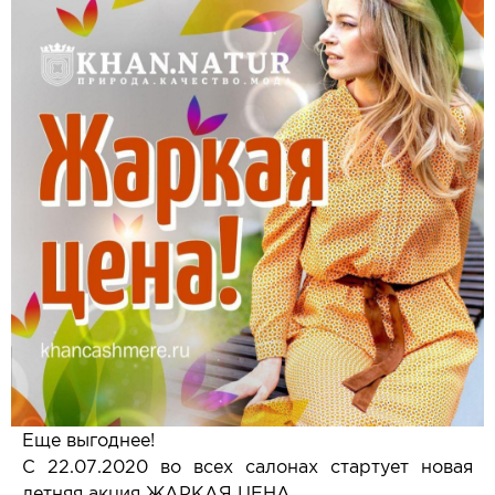
Еще выгоднее!
С 22.07.2020 во всех салонах стартует новая
летняя акция ЖАРКАЯ ЦЕНА.