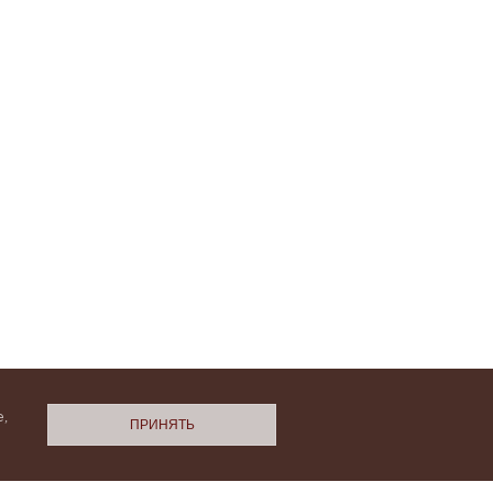
,
ПРИНЯТЬ