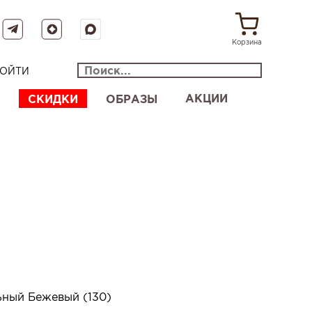
Корзина
ОЙТИ
АКЦИИ
СКИДКИ
ОБРАЗЫ
ьный Бежевый (130)