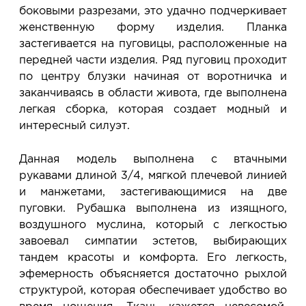
боковыми разрезами, это удачно подчеркивает
женственную форму изделия. Планка
застегивается на пуговицы, расположенные на
передней части изделия. Ряд пуговиц проходит
по центру блузки начиная от воротничка и
заканчиваясь в области живота, где выполнена
легкая сборка, которая создает модный и
интересный силуэт.
Данная модель выполнена с втачными
рукавами длиной 3/4, мягкой плечевой линией
и манжетами, застегивающимися на две
пуговки. Рубашка выполнена из изящного,
воздушного муслина, который с легкостью
завоевал симпатии эстетов, выбирающих
тандем красоты и комфорта. Его легкость,
эфемерность объясняется достаточно рыхлой
структурой, которая обеспечивает удобство во