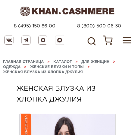
8 (495) 150 86 00
8 (800) 500 06 30
ГЛАВНАЯ СТРАНИЦА
>
КАТАЛОГ
>
ДЛЯ ЖЕНЩИН
>
ОДЕЖДА
>
ЖЕНСКИЕ БЛУЗКИ И ТОПЫ
>
ЖЕНСКАЯ БЛУЗКА ИЗ ХЛОПКА ДЖУЛИЯ
ЖЕНСКАЯ БЛУЗКА ИЗ
ХЛОПКА ДЖУЛИЯ