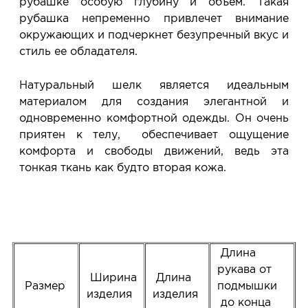
рубашке особую глубину и объем. Такая
рубашка непременно привлечет внимание
окружающих и подчеркнет безупречный вкус и
стиль ее обладателя.
Натуральный шелк является идеальным
материалом для создания элегантной и
одновременно комфортной одежды. Он очень
приятен к телу, обеспечивает ощущение
комфорта и свободы движений, ведь эта
тонкая ткань как будто вторая кожа.
Длина
рукава от
Ширина
Длина
Размер
подмышки
изделия
изделия
до конца