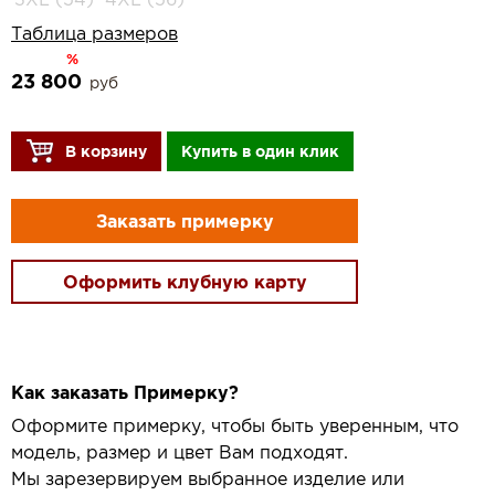
Таблица размеров
%
23 800
руб
В корзину
Купить в один клик
Заказать примерку
Оформить клубную карту
Как заказать Примерку?
Оформите примерку, чтобы быть уверенным, что
модель, размер и цвет Вам подходят.
Мы зарезервируем выбранное изделие или