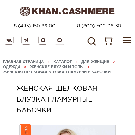
8 (495) 150 86 00
8 (800) 500 06 30
ГЛАВНАЯ СТРАНИЦА
>
КАТАЛОГ
>
ДЛЯ ЖЕНЩИН
>
ОДЕЖДА
>
ЖЕНСКИЕ БЛУЗКИ И ТОПЫ
>
ЖЕНСКАЯ ШЕЛКОВАЯ БЛУЗКА ГЛАМУРНЫЕ БАБОЧКИ
ЖЕНСКАЯ ШЕЛКОВАЯ
БЛУЗКА ГЛАМУРНЫЕ
БАБОЧКИ