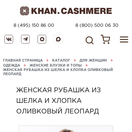
8 (495) 150 86 00
8 (800) 500 06 30
ГЛАВНАЯ СТРАНИЦА
>
КАТАЛОГ
>
ДЛЯ ЖЕНЩИН
>
ОДЕЖДА
>
ЖЕНСКИЕ БЛУЗКИ И ТОПЫ
>
ЖЕНСКАЯ РУБАШКА ИЗ ШЕЛКА И ХЛОПКА ОЛИВКОВЫЙ
ЛЕОПАРД
ЖЕНСКАЯ РУБАШКА ИЗ
ШЕЛКА И ХЛОПКА
ОЛИВКОВЫЙ ЛЕОПАРД