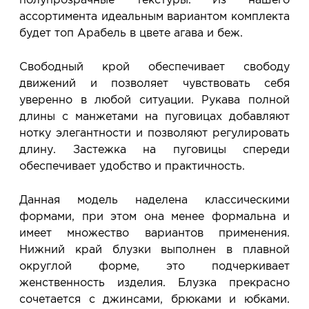
ассортимента идеальным вариантом комплекта
будет топ Арабель в цвете агава и беж.
Свободный крой обеспечивает свободу
движений и позволяет чувствовать себя
уверенно в любой ситуации. Рукава полной
длины с манжетами на пуговицах добавляют
нотку элегантности и позволяют регулировать
длину. Застежка на пуговицы спереди
обеспечивает удобство и практичность.
Данная модель наделена классическими
формами, при этом она менее формальна и
имеет множество вариантов применения.
Нижний край блузки выполнен в плавной
округлой форме, это подчеркивает
женственность изделия. Блузка прекрасно
сочетается с джинсами, брюками и юбками.