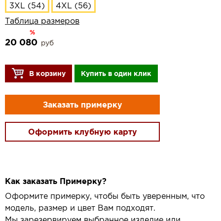
3XL (54)
4XL (56)
Таблица размеров
%
20 080
руб
В корзину
Купить в один клик
Заказать примерку
Оформить клубную карту
Как заказать Примерку?
Оформите примерку, чтобы быть уверенным, что
модель, размер и цвет Вам подходят.
Мы зарезервируем выбранное изделие или