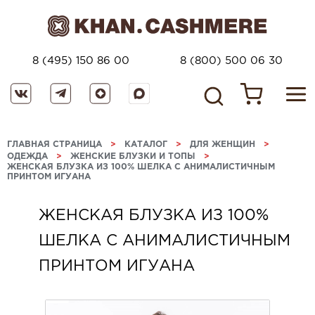
8 (495) 150 86 00
8 (800) 500 06 30
ГЛАВНАЯ СТРАНИЦА
>
КАТАЛОГ
>
ДЛЯ ЖЕНЩИН
>
ОДЕЖДА
>
ЖЕНСКИЕ БЛУЗКИ И ТОПЫ
>
ЖЕНСКАЯ БЛУЗКА ИЗ 100% ШЕЛКА С АНИМАЛИСТИЧНЫМ
ПРИНТОМ ИГУАНА
ЖЕНСКАЯ БЛУЗКА ИЗ 100%
ШЕЛКА С АНИМАЛИСТИЧНЫМ
ПРИНТОМ ИГУАНА