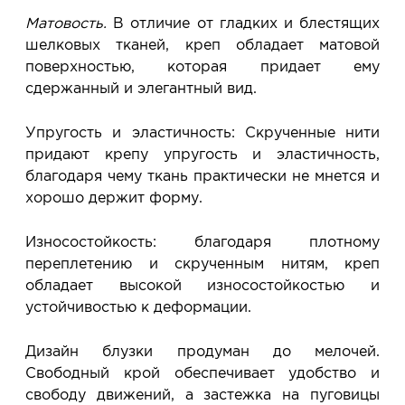
Матовость.
В отличие от гладких и блестящих
шелковых тканей, креп обладает матовой
поверхностью, которая придает ему
сдержанный и элегантный вид.
Упругость и эластичность: Скрученные нити
придают крепу упругость и эластичность,
благодаря чему ткань практически не мнется и
хорошо держит форму.
Износостойкость: благодаря плотному
переплетению и скрученным нитям, креп
обладает высокой износостойкостью и
устойчивостью к деформации.
Дизайн блузки продуман до мелочей.
Свободный крой обеспечивает удобство и
свободу движений, а застежка на пуговицы