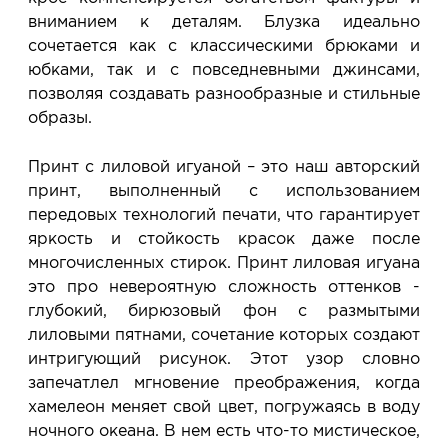
вниманием к деталям. Блузка идеально
сочетается как с классическими брюками и
юбками, так и с повседневными джинсами,
позволяя создавать разнообразные и стильные
образы.
Принт с лиловой игуаной – это наш авторский
принт, выполненный с использованием
передовых технологий печати, что гарантирует
яркость и стойкость красок даже после
многочисленных стирок. Принт лиловая игуана
это про невероятную сложность оттенков -
глубокий, бирюзовый фон с размытыми
лиловыми пятнами, сочетание которых создают
интригующий рисунок. Этот узор словно
запечатлел мгновение преображения, когда
хамелеон меняет свой цвет, погружаясь в воду
ночного океана. В нем есть что-то мистическое,