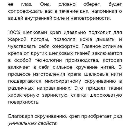
ее глаз. Она, словно оберег, будет
сопровождать вас в течение дня, напоминая о
вашей внутренней силе и неповторимости.
100% шелковый креп идеально подходит для
жаркой погоды, позволяя коже дышать и
чувствовать себя комфортно. Главное отличие
крепа от других шелковых тканей заключается
в особой технологии производства, которая
включает в себя сильное кручение нитей. В
процессе изготовления крепа шелковые нити
подвергаются многократному скручиванию в
различных направлениях. Это придает ткани
характерную зернистую, слегка шероховатую
поверхность.
Благодаря скручиванию, креп приобретает
ряд
уникальных свойств
: