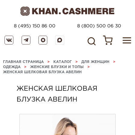
8 (495) 150 86 00
8 (800) 500 06 30
ГЛАВНАЯ СТРАНИЦА
>
КАТАЛОГ
>
ДЛЯ ЖЕНЩИН
>
ОДЕЖДА
>
ЖЕНСКИЕ БЛУЗКИ И ТОПЫ
>
ЖЕНСКАЯ ШЕЛКОВАЯ БЛУЗКА АВЕЛИН
ЖЕНСКАЯ ШЕЛКОВАЯ
БЛУЗКА АВЕЛИН