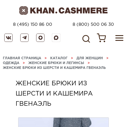
8 (495) 150 86 00
8 (800) 500 06 30
ГЛАВНАЯ СТРАНИЦА
>
КАТАЛОГ
>
ДЛЯ ЖЕНЩИН
>
ОДЕЖДА
>
ЖЕНСКИЕ БРЮКИ И ЛЕГИНСЫ
>
ЖЕНСКИЕ БРЮКИ ИЗ ШЕРСТИ И КАШЕМИРА ГВЕНАЭЛЬ
ЖЕНСКИЕ БРЮКИ ИЗ
ШЕРСТИ И КАШЕМИРА
ГВЕНАЭЛЬ