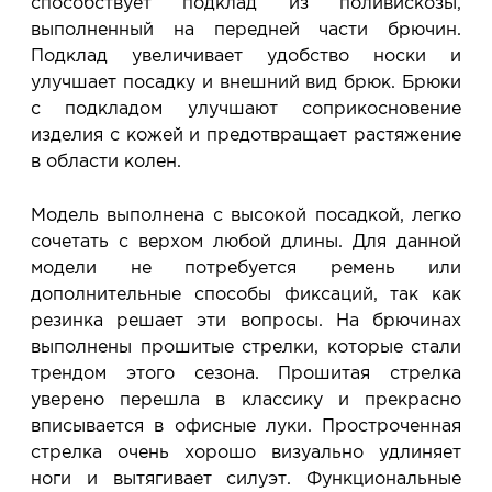
способствует подклад из поливискозы,
выполненный на передней части брючин.
Подклад увеличивает удобство носки и
улучшает посадку и внешний вид брюк. Брюки
с подкладом улучшают соприкосновение
изделия с кожей и предотвращает растяжение
в области колен.
Модель выполнена с высокой посадкой, легко
сочетать с верхом любой длины. Для данной
модели не потребуется ремень или
дополнительные способы фиксаций, так как
резинка решает эти вопросы. На брючинах
выполнены прошитые стрелки, которые стали
трендом этого сезона. Прошитая стрелка
уверено перешла в классику и прекрасно
вписывается в офисные луки. Простроченная
стрелка очень хорошо визуально удлиняет
ноги и вытягивает силуэт. Функциональные