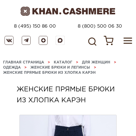
8 (495) 150 86 00
8 (800) 500 06 30
ГЛАВНАЯ СТРАНИЦА
>
КАТАЛОГ
>
ДЛЯ ЖЕНЩИН
>
ОДЕЖДА
>
ЖЕНСКИЕ БРЮКИ И ЛЕГИНСЫ
>
ЖЕНСКИЕ ПРЯМЫЕ БРЮКИ ИЗ ХЛОПКА КАРЭН
ЖЕНСКИЕ ПРЯМЫЕ БРЮКИ
ИЗ ХЛОПКА КАРЭН