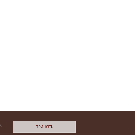
,
ПРИНЯТЬ