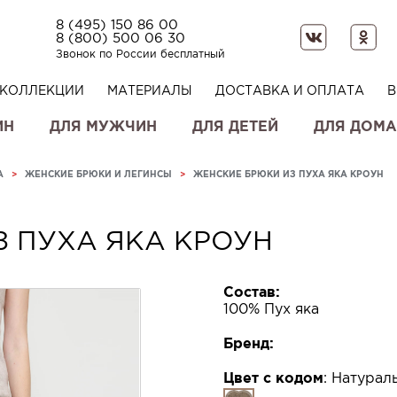
8 (495) 150 86 00
8 (800) 500 06 30
Звонок по России бесплатный
КОЛЛЕКЦИИ
МАТЕРИАЛЫ
ДОСТАВКА И ОПЛАТА
В
ИН
ДЛЯ МУЖЧИН
ДЛЯ ДЕТЕЙ
ДЛЯ ДОМА
А
>
ЖЕНСКИЕ БРЮКИ И ЛЕГИНСЫ
>
ЖЕНСКИЕ БРЮКИ ИЗ ПУХА ЯКА КРОУН
 ПУХА ЯКА КРОУН
Состав:
100% Пух яка
Бренд:
Цвет с кодом
:
Натурал