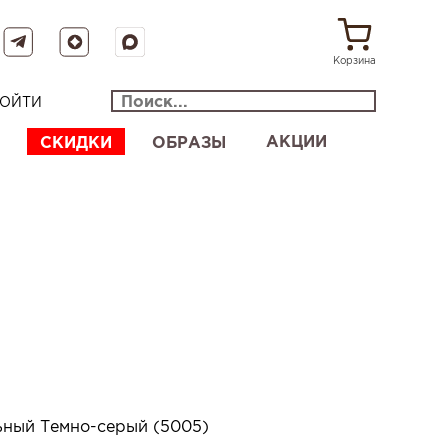
Корзина
ОЙТИ
АКЦИИ
СКИДКИ
ОБРАЗЫ
ьный Темно-серый (5005)