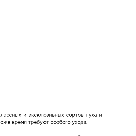
лассных и эксклюзивных сортов пуха и
оже время требуют особого ухода.