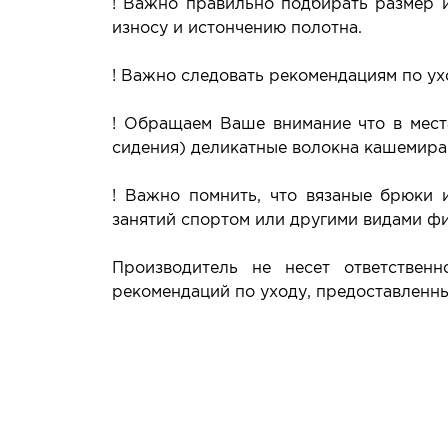
! Важно правильно подбирать размер и
износу и истончению полотна.
! Важно следовать рекомендациям по ух
! Обращаем Ваше внимание что в мест
сидения) деликатные волокна кашемира 
! Важно помнить, что вязаные брюки 
занятий спортом или другими видами фи
Производитель не несет ответствен
рекомендаций по уходу, предоставленн