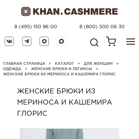
8 (495) 150 86 00
8 (800) 500 06 30
ГЛАВНАЯ СТРАНИЦА
>
КАТАЛОГ
>
ДЛЯ ЖЕНЩИН
>
ОДЕЖДА
>
ЖЕНСКИЕ БРЮКИ И ЛЕГИНСЫ
>
ЖЕНСКИЕ БРЮКИ ИЗ МЕРИНОСА И КАШЕМИРА ГЛОРИС
ЖЕНСКИЕ БРЮКИ ИЗ
МЕРИНОСА И КАШЕМИРА
ГЛОРИС