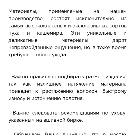
Материалы, применяемые на нашем
производстве, состоят исключительно из
самых высококлассных и эксклюзивных сортов
пуха и кашемира. Эти уникальные и
деликатные материалы дарят
непревзойденные ощущения, но в тоже время
требуют особого ухода.
! Важно правильно подбирать размер изделия,
так как излишнее натяжение материала
приведет к растяжению волокон, быстрому
износу и истончению полотна.
! Важно следовать рекомендациям по уходу,
указанным на вшивной бирке.
! Обращаем Ваше внимание что в местах