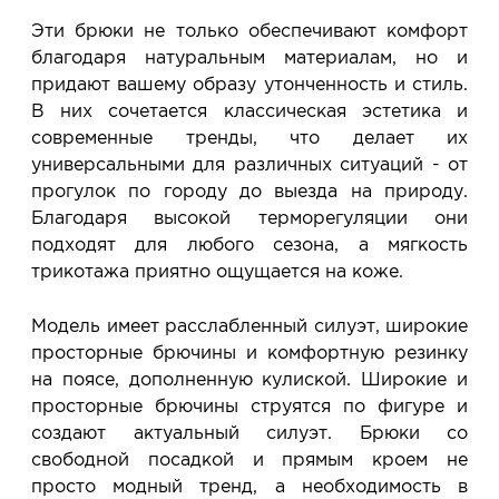
Эти брюки не только обеспечивают комфорт
благодаря натуральным материалам, но и
придают вашему образу утонченность и стиль.
В них сочетается классическая эстетика и
современные тренды, что делает их
универсальными для различных ситуаций - от
прогулок по городу до выезда на природу.
Благодаря высокой терморегуляции они
подходят для любого сезона, а мягкость
трикотажа приятно ощущается на коже.
Модель имеет расслабленный силуэт, широкие
просторные брючины и комфортную резинку
на поясе, дополненную кулиской. Широкие и
просторные брючины струятся по фигуре и
создают актуальный силуэт. Брюки со
свободной посадкой и прямым кроем не
просто модный тренд, а необходимость в