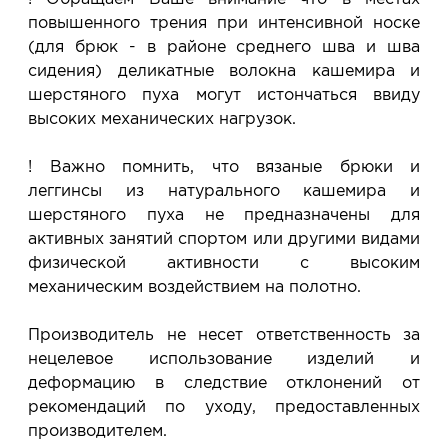
повышенного трения при интенсивной носке
(для брюк - в районе среднего шва и шва
сидения) деликатные волокна кашемира и
шерстяного пуха могут истончаться ввиду
высоких механических нагрузок.
! Важно помнить, что вязаные брюки и
леггинсы из натурального кашемира и
шерстяного пуха не предназначены для
активных занятий спортом или другими видами
физической активности с высоким
механическим воздействием на полотно.
Производитель не несет ответственность за
нецелевое использование изделий и
деформацию в следствие отклонений от
рекомендаций по уходу, предоставленных
производителем.