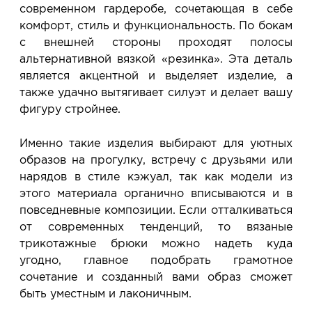
современном гардеробе, сочетающая в себе
комфорт, стиль и функциональность. По бокам
с внешней стороны проходят полосы
альтернативной вязкой «резинка». Эта деталь
является акцентной и выделяет изделие, а
также удачно вытягивает силуэт и делает вашу
фигуру стройнее.
Именно такие изделия выбирают для уютных
образов на прогулку, встречу с друзьями или
нарядов в стиле кэжуал, так как модели из
этого материала органично вписываются и в
повседневные композиции. Если отталкиваться
от современных тенденций, то вязаные
трикотажные брюки можно надеть куда
угодно, главное подобрать грамотное
сочетание и созданный вами образ сможет
быть уместным и лаконичным.