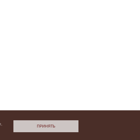
,
ПРИНЯТЬ