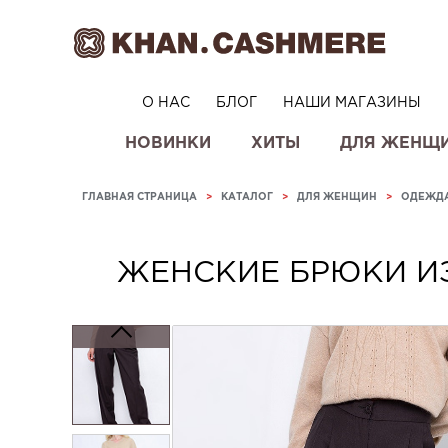
О НАС
БЛОГ
НАШИ МАГАЗИНЫ
НОВИНКИ
ХИТЫ
ДЛЯ ЖЕНЩ
ГЛАВНАЯ СТРАНИЦА
>
КАТАЛОГ
>
ДЛЯ ЖЕНЩИН
>
ОДЕЖД
ЖЕНСКИЕ БРЮКИ И