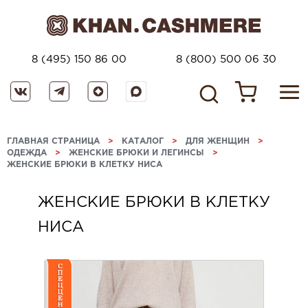
8 (495) 150 86 00
8 (800) 500 06 30
ГЛАВНАЯ СТРАНИЦА
>
КАТАЛОГ
>
ДЛЯ ЖЕНЩИН
>
ОДЕЖДА
>
ЖЕНСКИЕ БРЮКИ И ЛЕГИНСЫ
>
ЖЕНСКИЕ БРЮКИ В КЛЕТКУ НИСА
ЖЕНСКИЕ БРЮКИ В КЛЕТКУ
НИСА