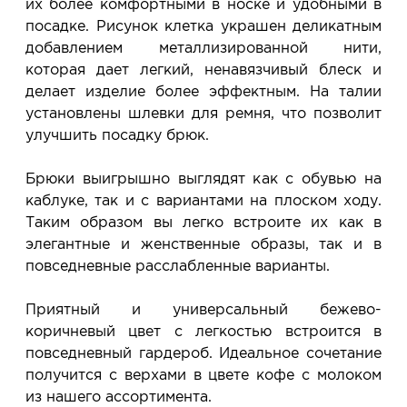
их более комфортными в носке и удобными в
посадке. Рисунок клетка украшен деликатным
добавлением металлизированной нити,
которая дает легкий, ненавязчивый блеск и
делает изделие более эффектным. На талии
установлены шлевки для ремня, что позволит
улучшить посадку брюк.
Брюки выигрышно выглядят как с обувью на
каблуке, так и с вариантами на плоском ходу.
Таким образом вы легко встроите их как в
элегантные и женственные образы, так и в
повседневные расслабленные варианты.
Приятный и универсальный бежево-
коричневый цвет с легкостью встроится в
повседневный гардероб. Идеальное сочетание
получится с верхами в цвете кофе с молоком
из нашего ассортимента.