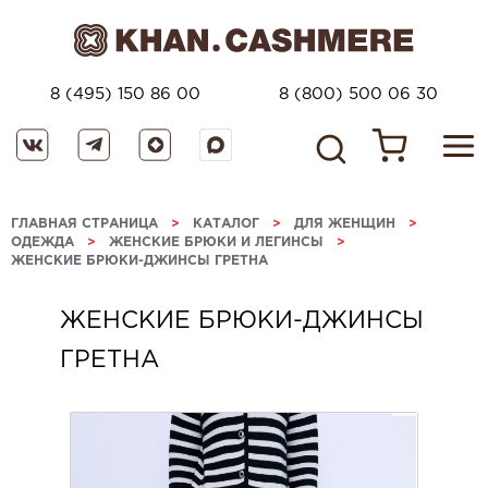
8 (495) 150 86 00
8 (800) 500 06 30
ГЛАВНАЯ СТРАНИЦА
>
КАТАЛОГ
>
ДЛЯ ЖЕНЩИН
>
ОДЕЖДА
>
ЖЕНСКИЕ БРЮКИ И ЛЕГИНСЫ
>
ЖЕНСКИЕ БРЮКИ-ДЖИНСЫ ГРЕТНА
ЖЕНСКИЕ БРЮКИ-ДЖИНСЫ
ГРЕТНА