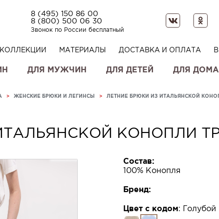
8 (495) 150 86 00
8 (800) 500 06 30
Звонок по России бесплатный
КОЛЛЕКЦИИ
МАТЕРИАЛЫ
ДОСТАВКА И ОПЛАТА
В
ИН
ДЛЯ МУЖЧИН
ДЛЯ ДЕТЕЙ
ДЛЯ ДОМА
А
>
ЖЕНСКИЕ БРЮКИ И ЛЕГИНСЫ
>
ЛЕТНИЕ БРЮКИ ИЗ ИТАЛЬЯНСКОЙ КОНО
 ИТАЛЬЯНСКОЙ КОНОПЛИ Т
Состав:
100% Конопля
Бренд:
Цвет с кодом
:
Голубой 