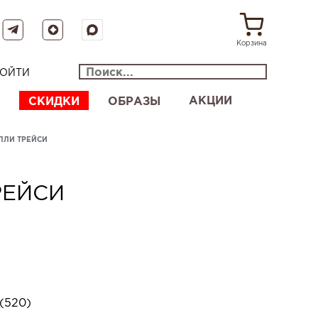
Корзина
ОЙТИ
АКЦИИ
СКИДКИ
ОБРАЗЫ
ПЛИ ТРЕЙСИ
РЕЙСИ
(520)