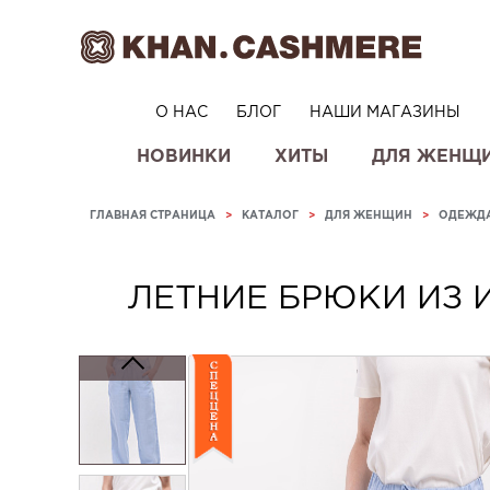
О НАС
БЛОГ
НАШИ МАГАЗИНЫ
НОВИНКИ
ХИТЫ
ДЛЯ ЖЕНЩ
ГЛАВНАЯ СТРАНИЦА
>
КАТАЛОГ
>
ДЛЯ ЖЕНЩИН
>
ОДЕЖД
ЛЕТНИЕ БРЮКИ ИЗ