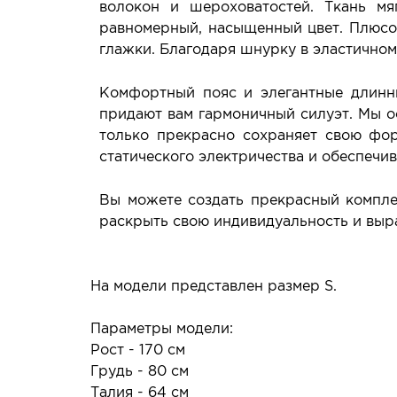
волокон и шероховатостей. Ткань мя
равномерный, насыщенный цвет. Плюсом
глажки. Благодаря шнурку в эластичном
Комфортный пояс и элегантные длинны
придают вам гармоничный силуэт. Мы о
только прекрасно сохраняет свою фор
статического электричества и обеспечи
Вы можете создать прекрасный компле
раскрыть свою индивидуальность и выр
На модели представлен размер S.
Параметры модели:
Рост - 170 см
Грудь - 80 см
Талия - 64 см