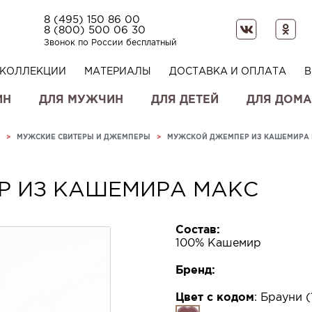
8 (495) 150 86 00
8 (800) 500 06 30
Звонок по России бесплатный
КОЛЛЕКЦИИ
МАТЕРИАЛЫ
ДОСТАВКА И ОПЛАТА
В
ИН
ДЛЯ МУЖЧИН
ДЛЯ ДЕТЕЙ
ДЛЯ ДОМА
>
МУЖСКИЕ СВИТЕРЫ И ДЖЕМПЕРЫ
>
МУЖСКОЙ ДЖЕМПЕР ИЗ КАШЕМИРА
 ИЗ КАШЕМИРА МАКС
Состав:
100% Кашемир
Бренд:
Цвет с кодом
:
Брауни (