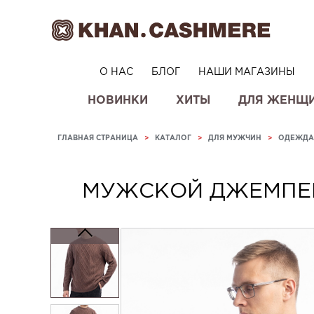
О НАС
БЛОГ
НАШИ МАГАЗИНЫ
НОВИНКИ
ХИТЫ
ДЛЯ ЖЕНЩ
ГЛАВНАЯ СТРАНИЦА
>
КАТАЛОГ
>
ДЛЯ МУЖЧИН
>
ОДЕЖДА
МУЖСКОЙ ДЖЕМПЕР