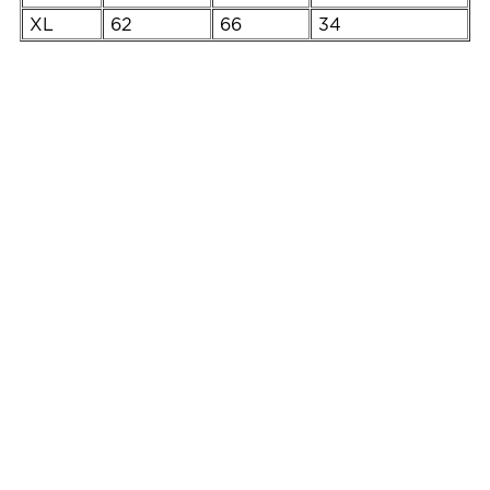
XL
62
66
34