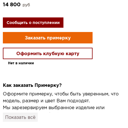
14 800
руб
Сообщить о поступлении
Заказать примерку
Оформить клубную карту
Нет в наличии
Как заказать Примерку?
Оформите примерку, чтобы быть уверенным, что
модель, размер и цвет Вам подходят.
Мы зарезервируем выбранное изделие или
привезём его в удобный для вас салон и
Показать всё
подготовим к Вашему визиту.