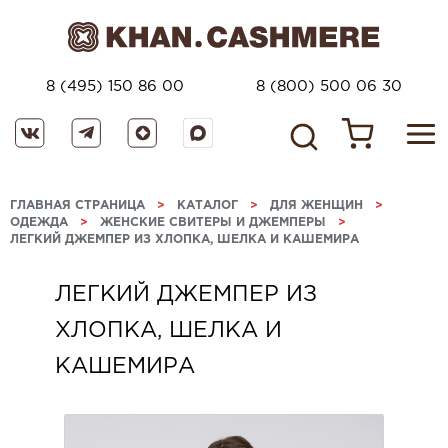
8 (495) 150 86 00
8 (800) 500 06 30
ГЛАВНАЯ СТРАНИЦА
>
КАТАЛОГ
>
ДЛЯ ЖЕНЩИН
>
ОДЕЖДА
>
ЖЕНСКИЕ СВИТЕРЫ И ДЖЕМПЕРЫ
>
ЛЕГКИЙ ДЖЕМПЕР ИЗ ХЛОПКА, ШЕЛКА И КАШЕМИРА
ЛЕГКИЙ ДЖЕМПЕР ИЗ
ХЛОПКА, ШЕЛКА И
КАШЕМИРА