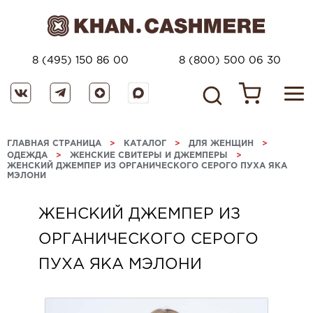
8 (495) 150 86 00
8 (800) 500 06 30
ГЛАВНАЯ СТРАНИЦА
>
КАТАЛОГ
>
ДЛЯ ЖЕНЩИН
>
ОДЕЖДА
>
ЖЕНСКИЕ СВИТЕРЫ И ДЖЕМПЕРЫ
>
ЖЕНСКИЙ ДЖЕМПЕР ИЗ ОРГАНИЧЕСКОГО СЕРОГО ПУХА ЯКА
МЭЛОНИ
ЖЕНСКИЙ ДЖЕМПЕР ИЗ
ОРГАНИЧЕСКОГО СЕРОГО
ПУХА ЯКА МЭЛОНИ