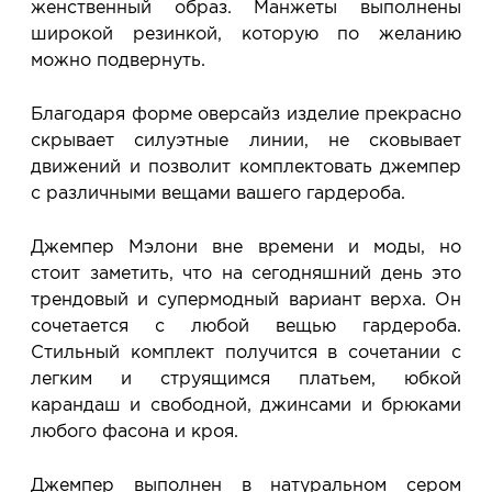
женственный образ. Манжеты выполнены
широкой резинкой, которую по желанию
можно подвернуть.
Благодаря форме оверсайз изделие прекрасно
скрывает силуэтные линии, не сковывает
движений и позволит комплектовать джемпер
с различными вещами вашего гардероба.
Джемпер Мэлони вне времени и моды, но
стоит заметить, что на сегодняшний день это
трендовый и супермодный вариант верха. Он
сочетается с любой вещью гардероба.
Стильный комплект получится в сочетании с
легким и струящимся платьем, юбкой
карандаш и свободной, джинсами и брюками
любого фасона и кроя.
Джемпер выполнен в натуральном сером