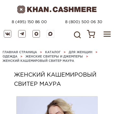
8 (495) 150 86 00
8 (800) 500 06 30
ГЛАВНАЯ СТРАНИЦА
>
КАТАЛОГ
>
ДЛЯ ЖЕНЩИН
>
ОДЕЖДА
>
ЖЕНСКИЕ СВИТЕРЫ И ДЖЕМПЕРЫ
>
ЖЕНСКИЙ КАШЕМИРОВЫЙ СВИТЕР МАУРА
ЖЕНСКИЙ КАШЕМИРОВЫЙ
СВИТЕР МАУРА