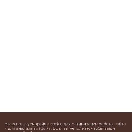
Мы используем файлы cookie для оптимизации работы сайта
и для анализа трафика. Если вы не хотите, чтобы ваши