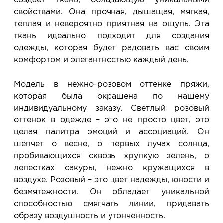
свойствами. Она прочная, дышащая, мягкая,
теплая и невероятно приятная на ощупь. Эта
ткань идеально подходит для создания
одежды, которая будет радовать вас своим
комфортом и элегантностью каждый день.
Модель в нежно-розовом оттенке пряжи,
которая была окрашена по нашему
индивидуальному заказу. Светлый розовый
оттенок в одежде – это не просто цвет, это
целая палитра эмоций и ассоциаций. Он
шепчет о весне, о первых лучах солнца,
пробивающихся сквозь хрупкую зелень, о
лепестках сакуры, нежно кружащихся в
воздухе. Розовый – это цвет надежды, юности и
безмятежности. Он обладает уникальной
способностью смягчать линии, придавать
образу воздушность и утонченность.