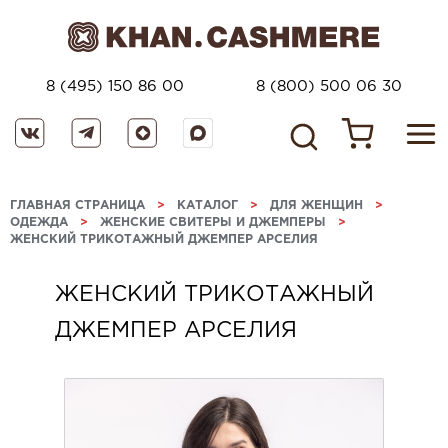
8 (495) 150 86 00
8 (800) 500 06 30
ГЛАВНАЯ СТРАНИЦА
>
КАТАЛОГ
>
ДЛЯ ЖЕНЩИН
>
ОДЕЖДА
>
ЖЕНСКИЕ СВИТЕРЫ И ДЖЕМПЕРЫ
>
ЖЕНСКИЙ ТРИКОТАЖНЫЙ ДЖЕМПЕР АРСЕЛИЯ
ЖЕНСКИЙ ТРИКОТАЖНЫЙ
ДЖЕМПЕР АРСЕЛИЯ