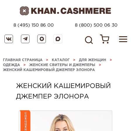
8 (495) 150 86 00
8 (800) 500 06 30
ГЛАВНАЯ СТРАНИЦА
>
КАТАЛОГ
>
ДЛЯ ЖЕНЩИН
>
ОДЕЖДА
>
ЖЕНСКИЕ СВИТЕРЫ И ДЖЕМПЕРЫ
>
ЖЕНСКИЙ КАШЕМИРОВЫЙ ДЖЕМПЕР ЭЛОНОРА
ЖЕНСКИЙ КАШЕМИРОВЫЙ
ДЖЕМПЕР ЭЛОНОРА