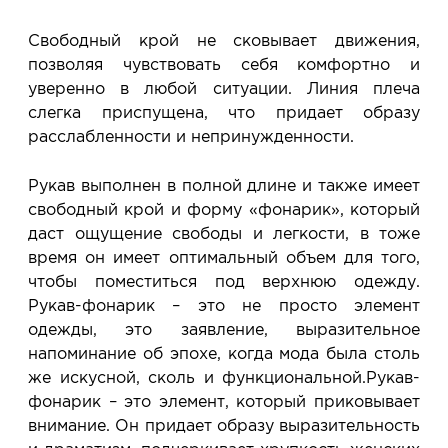
Свободный крой не сковывает движения,
позволяя чувствовать себя комфортно и
уверенно в любой ситуации. Линия плеча
слегка приспущена, что придает образу
расслабленности и непринужденности.
Рукав выполнен в полной длине и также имеет
свободный крой и форму «фонарик», который
даст ощущение свободы и легкости, в тоже
время он имеет оптимальный объем для того,
чтобы поместиться под верхнюю одежду.
Рукав-фонарик – это не просто элемент
одежды, это заявление, выразительное
напоминание об эпохе, когда мода была столь
же искусной, сколь и функциональной.Рукав-
фонарик – это элемент, который приковывает
внимание. Он придает образу выразительность