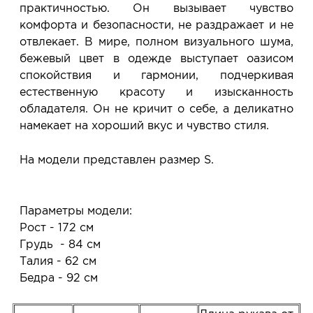
практичностью. Он вызывает чувство
комфорта и безопасности, не раздражает и не
отвлекает. В мире, полном визуального шума,
бежевый цвет в одежде выступает оазисом
спокойствия и гармонии, подчеркивая
естественную красоту и изысканность
обладателя. Он не кричит о себе, а деликатно
намекает на хороший вкус и чувство стиля.
На модели представлен размер S.
Параметры модели:
Рост - 172 см
Грудь - 84 см
Талия - 62 см
Бедра - 92 см