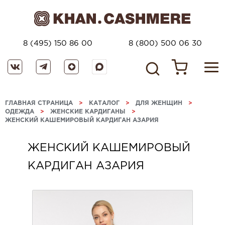
8 (495) 150 86 00
8 (800) 500 06 30
ГЛАВНАЯ СТРАНИЦА
>
КАТАЛОГ
>
ДЛЯ ЖЕНЩИН
>
ОДЕЖДА
>
ЖЕНСКИЕ КАРДИГАНЫ
>
ЖЕНСКИЙ КАШЕМИРОВЫЙ КАРДИГАН АЗАРИЯ
ЖЕНСКИЙ КАШЕМИРОВЫЙ
КАРДИГАН АЗАРИЯ