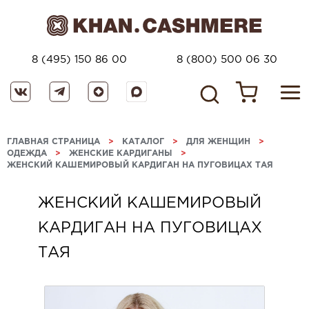
8 (495) 150 86 00
8 (800) 500 06 30
ГЛАВНАЯ СТРАНИЦА
>
КАТАЛОГ
>
ДЛЯ ЖЕНЩИН
>
ОДЕЖДА
>
ЖЕНСКИЕ КАРДИГАНЫ
>
ЖЕНСКИЙ КАШЕМИРОВЫЙ КАРДИГАН НА ПУГОВИЦАХ ТАЯ
ЖЕНСКИЙ КАШЕМИРОВЫЙ
КАРДИГАН НА ПУГОВИЦАХ
ТАЯ