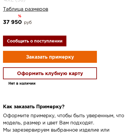
Таблица размеров
%
37 950
руб
Сообщить о поступлении
Заказать примерку
Оформить клубную карту
Нет в наличии
Как заказать Примерку?
Оформите примерку, чтобы быть уверенным, что
модель, размер и цвет Вам подходят.
Мы зарезервируем выбранное изделие или