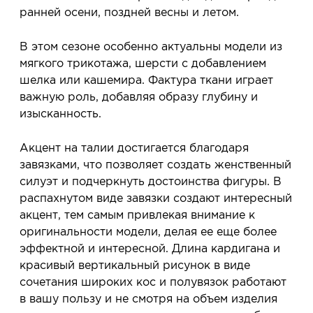
ранней осени, поздней весны и летом.
В этом сезоне особенно актуальны модели из
мягкого трикотажа, шерсти с добавлением
шелка или кашемира. Фактура ткани играет
важную роль, добавляя образу глубину и
изысканность.
Акцент на талии достигается благодаря
завязками, что позволяет создать женственный
силуэт и подчеркнуть достоинства фигуры. В
распахнутом виде завязки создают интересный
акцент, тем самым привлекая внимание к
оригинальности модели, делая ее еще более
эффектной и интересной. Длина кардигана и
красивый вертикальный рисунок в виде
сочетания широких кос и полувязок работают
в вашу пользу и не смотря на объем изделия