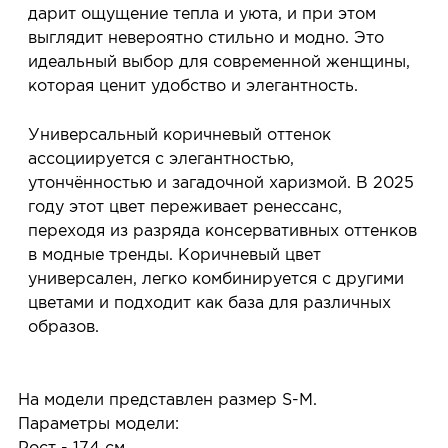
дарит ощущение тепла и уюта, и при этом
выглядит невероятно стильно и модно. Это
идеальный выбор для современной женщины,
которая ценит удобство и элегантность.
Универсальный коричневый оттенок
ассоциируется с элегантностью,
утончённостью и загадочной харизмой. В 2025
году этот цвет переживает ренессанс,
переходя из разряда консервативных оттенков
в модные тренды. Коричневый цвет
универсален, легко комбинируется с другими
цветами и подходит как база для различных
образов.
На модели представлен размер S-M.
Параметры модели:
Рост - 174 см