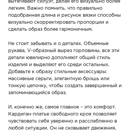
вытягивают силуэт, делая его визуально более
легким. Важно помнить, что правильно
подобранная длина и рисунок вязки способны
визуально скорректировать пропорции и
сделать образ более гармоничным.
Не стоит забывать и о деталях. Объемные
рукава, V-образный вырез горловины, все эти
детали ювелирно дополняют общий стиль
изделия и выделяют его среди остальных.
Добавьте к образу стильные аксессуары:
массивные серьги, элегантную брошь или
тонкую цепочку, чтобы создать завершенный и
запоминающийся образ.
И, конечно же, самое главное – это комфорт.
Кардиган-платье свободного кроя позволяет
чувствовать себя уверенно и расслабленно в
любой ситуации. Он не сковывает движения,