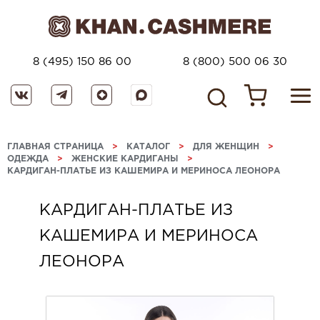
8 (495) 150 86 00
8 (800) 500 06 30
ГЛАВНАЯ СТРАНИЦА
>
КАТАЛОГ
>
ДЛЯ ЖЕНЩИН
>
ОДЕЖДА
>
ЖЕНСКИЕ КАРДИГАНЫ
>
КАРДИГАН-ПЛАТЬЕ ИЗ КАШЕМИРА И МЕРИНОСА ЛЕОНОРА
КАРДИГАН-ПЛАТЬЕ ИЗ
КАШЕМИРА И МЕРИНОСА
ЛЕОНОРА