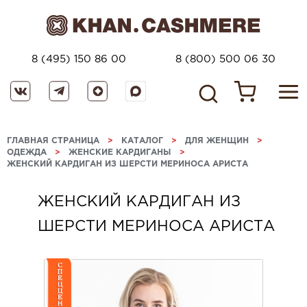
8 (495) 150 86 00
8 (800) 500 06 30
ГЛАВНАЯ СТРАНИЦА
>
КАТАЛОГ
>
ДЛЯ ЖЕНЩИН
>
ОДЕЖДА
>
ЖЕНСКИЕ КАРДИГАНЫ
>
ЖЕНСКИЙ КАРДИГАН ИЗ ШЕРСТИ МЕРИНОСА АРИСТА
ЖЕНСКИЙ КАРДИГАН ИЗ
ШЕРСТИ МЕРИНОСА АРИСТА