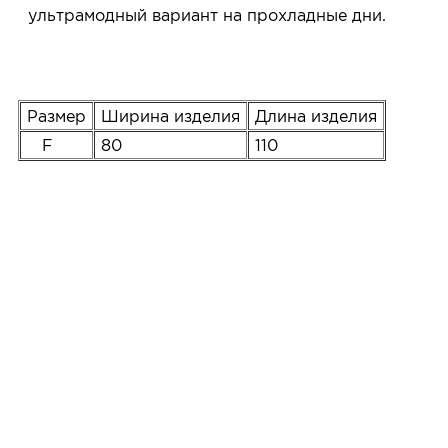
ультрамодный вариант на прохладные дни.
Размер
Ширина изделия
Длина изделия
F
80
110