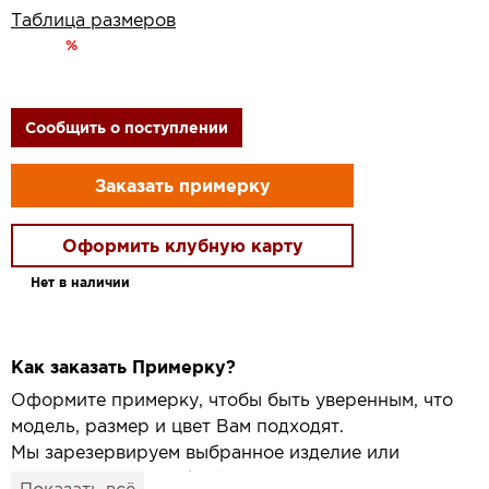
Таблица размеров
%
Сообщить о поступлении
Заказать примерку
Оформить клубную карту
Нет в наличии
Как заказать Примерку?
Оформите примерку, чтобы быть уверенным, что
модель, размер и цвет Вам подходят.
Мы зарезервируем выбранное изделие или
привезём его в удобный для вас салон и