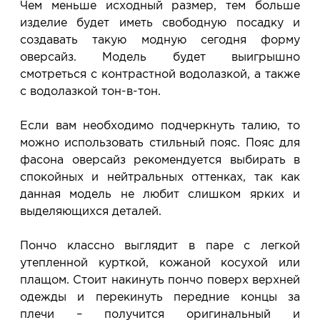
Чем меньше исходный размер, тем больше
изделие будет иметь свободную посадку и
создавать такую модную сегодня форму
оверсайз. Модель будет выигрышно
смотреться с контрастной водолазкой, а также
с водолазкой тон-в-тон.
Если вам необходимо подчеркнуть талию, то
можно использовать стильный пояс. Пояс для
фасона оверсайз рекомендуется выбирать в
спокойных и нейтральных оттенках, так как
данная модель не любит слишком ярких и
выделяющихся деталей.
Пончо классно выглядит в паре с легкой
утепленной курткой, кожаной косухой или
плащом. Стоит накинуть пончо поверх верхней
одежды и перекинуть передние концы за
плечи – получится оригинальный и