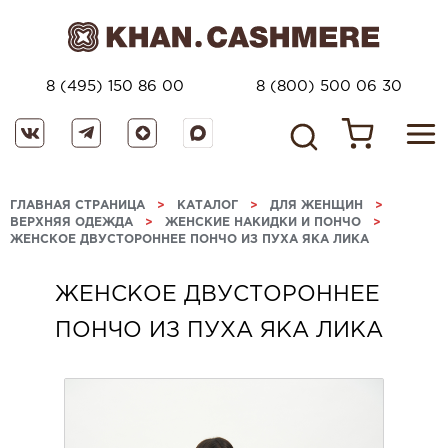
8 (495) 150 86 00
8 (800) 500 06 30
ГЛАВНАЯ СТРАНИЦА
>
КАТАЛОГ
>
ДЛЯ ЖЕНЩИН
>
ВЕРХНЯЯ ОДЕЖДА
>
ЖЕНСКИЕ НАКИДКИ И ПОНЧО
>
ЖЕНСКОЕ ДВУСТОРОННЕЕ ПОНЧО ИЗ ПУХА ЯКА ЛИКА
ЖЕНСКОЕ ДВУСТОРОННЕЕ
ПОНЧО ИЗ ПУХА ЯКА ЛИКА