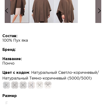
Состав:
100% Пух яка
Бренд:
Название:
Пончо
Цвет с кодом
:
Натуральный Светло-коричневый/
Натуральный Темно-коричневый (5000/5001)
Размер
F