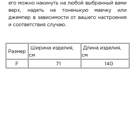
его можно накинуть на любой выбранный вами
верх, надеть на тоненькую маечку или
джемпер в зависимости от вашего настроения
и соответствия случаю.
Ширина изделия,
Длина изделия,
Размер
см
см
F
71
140