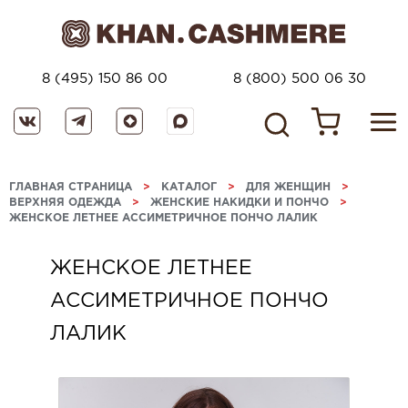
8 (495) 150 86 00
8 (800) 500 06 30
ГЛАВНАЯ СТРАНИЦА
>
КАТАЛОГ
>
ДЛЯ ЖЕНЩИН
>
ВЕРХНЯЯ ОДЕЖДА
>
ЖЕНСКИЕ НАКИДКИ И ПОНЧО
>
ЖЕНСКОЕ ЛЕТНЕЕ АССИМЕТРИЧНОЕ ПОНЧО ЛАЛИК
ЖЕНСКОЕ ЛЕТНЕЕ
АССИМЕТРИЧНОЕ ПОНЧО
ЛАЛИК