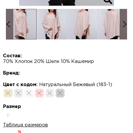
Состав:
70% Хлопок 20% Шелк 10% Кашемир
Бренд:
Цвет с кодом
:
Натуральный Бежевый (183-1)
Размер
F
Таблица размеров
%