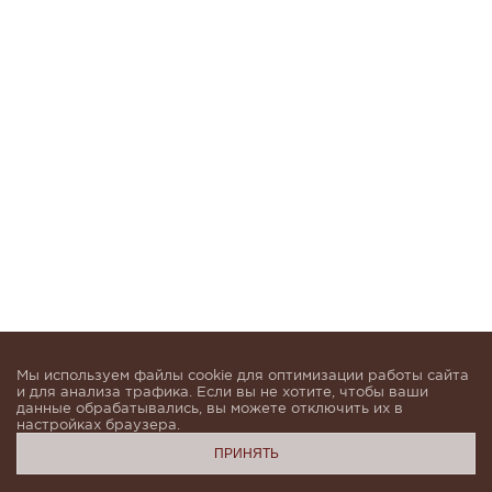
Мы используем файлы cookie для оптимизации работы сайта
и для анализа трафика. Если вы не хотите, чтобы ваши
данные обрабатывались, вы можете отключить их в
настройках браузера.
ПРИНЯТЬ