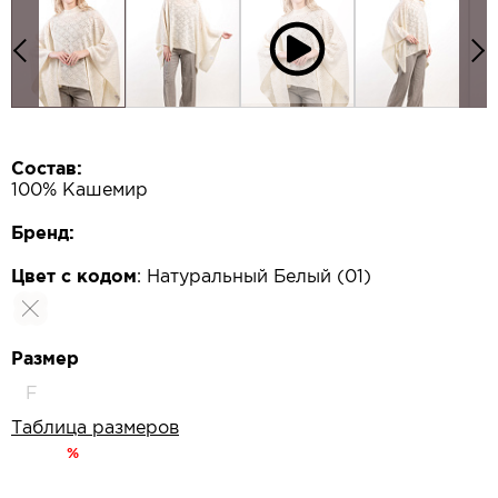
Состав:
100% Кашемир
Бренд:
Цвет с кодом
:
Натуральный Белый (01)
Размер
F
Таблица размеров
%