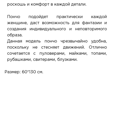
роскошь и комфорт в каждой детали.
Пончо подойдет практически каждой
женщине, даст возможность для фантазии и
создания индивидуального и неповторимого
образа.
Данная модель пончо чрезвычайно удобна,
поскольку не стесняет движений. Отлично
сочетается с пуловерами, майками, топами,
рубашками, свитерами, блузками.
Размер: 60*130 см.