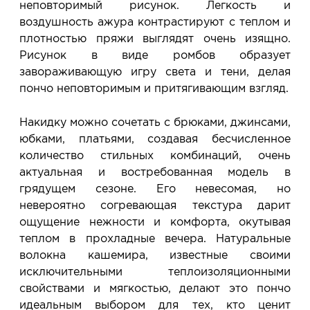
неповторимый рисунок. Легкость и
воздушность ажура контрастируют с теплом и
плотностью пряжи выглядят очень изящно.
Рисунок в виде ромбов образует
завораживающую игру света и тени, делая
пончо неповторимым и притягивающим взгляд.
Накидку можно сочетать с брюками, джинсами,
юбками, платьями, создавая бесчисленное
количество стильных комбинаций, очень
актуальная и востребованная модель в
грядущем сезоне. Его невесомая, но
невероятно согревающая текстура дарит
ощущение нежности и комфорта, окутывая
теплом в прохладные вечера. Натуральные
волокна кашемира, известные своими
исключительными теплоизоляционными
свойствами и мягкостью, делают это пончо
идеальным выбором для тех, кто ценит