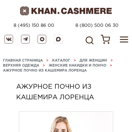
8 (495) 150 86 00
8 (800) 500 06 30
ГЛАВНАЯ СТРАНИЦА
>
КАТАЛОГ
>
ДЛЯ ЖЕНЩИН
>
ВЕРХНЯЯ ОДЕЖДА
>
ЖЕНСКИЕ НАКИДКИ И ПОНЧО
>
АЖУРНОЕ ПОЧНО ИЗ КАШЕМИРА ЛОРЕНЦА
АЖУРНОЕ ПОЧНО ИЗ
КАШЕМИРА ЛОРЕНЦА