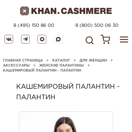
8 (495) 150 86 00
8 (800) 500 06 30
ГЛАВНАЯ СТРАНИЦА
>
КАТАЛОГ
>
ДЛЯ ЖЕНЩИН
>
АКСЕССУАРЫ
>
ЖЕНСКИЕ ПАЛАНТИНЫ
>
КАШЕМИРОВЫЙ ПАЛАНТИН - ПАЛАНТИН
КАШЕМИРОВЫЙ ПАЛАНТИН -
ПАЛАНТИН