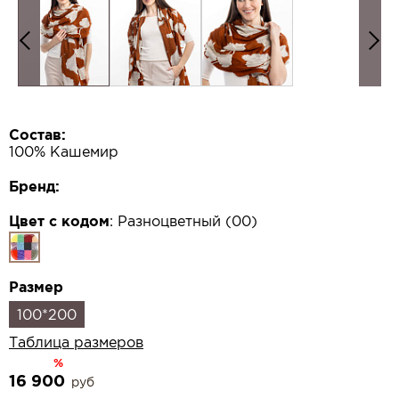
Состав:
100% Кашемир
Бренд:
Цвет с кодом
:
Разноцветный (00)
Размер
100*200
Таблица размеров
%
16 900
руб