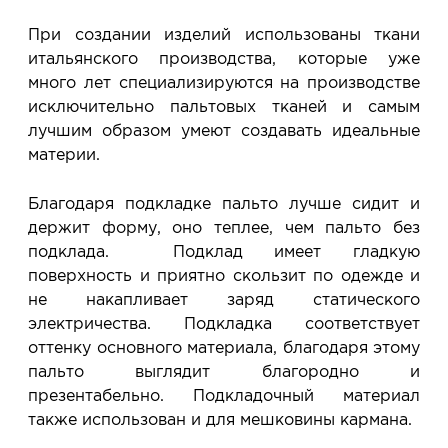
При создании изделий использованы ткани
итальянского производства, которые уже
много лет специализируются на производстве
исключительно пальтовых тканей и самым
лучшим образом умеют создавать идеальные
материи.
Благодаря подкладке пальто лучше сидит и
держит форму, оно теплее, чем пальто без
подклада. Подклад имеет гладкую
поверхность и приятно скользит по одежде и
не накапливает заряд статического
электричества. Подкладка соответствует
оттенку основного материала, благодаря этому
пальто выглядит благородно и
презентабельно. Подкладочный материал
также использован и для мешковины кармана.