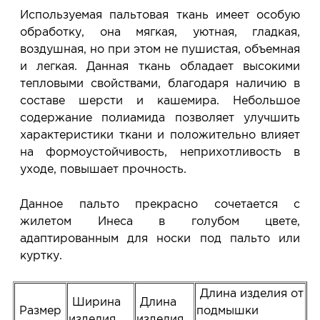
Используемая пальтовая ткань имеет особую
обработку, она мягкая, уютная, гладкая,
воздушная, но при этом не пушистая, объемная
и легкая. Данная ткань обладает высокими
тепловыми свойствами, благодаря наличию в
составе шерсти и кашемира. Небольшое
содержание полиамида позволяет улучшить
характеристики ткани и положительно влияет
на формоустойчивость, неприхотливость в
уходе, повышает прочность.
Данное пальто прекрасно сочетается с
жилетом Инеса в голубом цвете,
адаптированным для носки под пальто или
куртку.
Длина изделия от
Ширина
Длина
Размер
подмышки
изделия
изделия