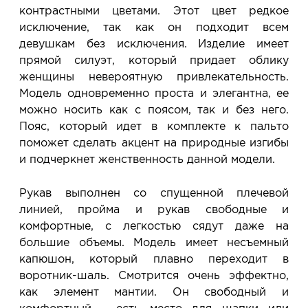
контрастными цветами. Этот цвет редкое
исключение, так как он подходит всем
девушкам без исключения. Изделие имеет
прямой силуэт, который придает облику
женщины невероятную привлекательность.
Модель одновременно проста и элегантна, ее
можно носить как с поясом, так и без него.
Пояс, который идет в комплекте к пальто
поможет сделать акцент на природные изгибы
и подчеркнет женственность данной модели.
Рукав выполнен со спущенной плечевой
линией, пройма и рукав свободные и
комфортные, с легкостью сядут даже на
большие объемы. Модель имеет несъемный
капюшон, который плавно переходит в
воротник-шаль. Смотрится очень эффектно,
как элемент мантии. Он свободный и