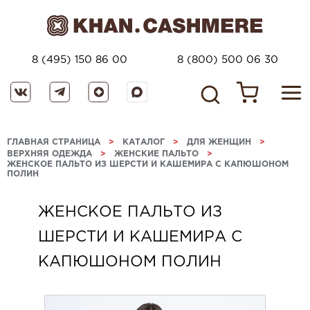
8 (495) 150 86 00
8 (800) 500 06 30
ГЛАВНАЯ СТРАНИЦА
>
КАТАЛОГ
>
ДЛЯ ЖЕНЩИН
>
ВЕРХНЯЯ ОДЕЖДА
>
ЖЕНСКИЕ ПАЛЬТО
>
ЖЕНСКОЕ ПАЛЬТО ИЗ ШЕРСТИ И КАШЕМИРА С КАПЮШОНОМ
ПОЛИН
ЖЕНСКОЕ ПАЛЬТО ИЗ
ШЕРСТИ И КАШЕМИРА С
КАПЮШОНОМ ПОЛИН