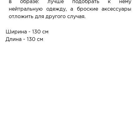
в образе: лучше подобрать к нему
нейтральную одежду, а броские аксессуары
отложить для другого случая.
Ширина - 130 см
Длина - 130 см