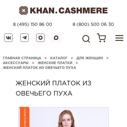
8 (495) 150 86 00
8 (800) 500 06 30
ГЛАВНАЯ СТРАНИЦА
>
КАТАЛОГ
>
ДЛЯ ЖЕНЩИН
>
АКСЕССУАРЫ
>
ЖЕНСКИЕ ПЛАТКИ
>
ЖЕНСКИЙ ПЛАТОК ИЗ ОВЕЧЬЕГО ПУХА
ЖЕНСКИЙ ПЛАТОК ИЗ
ОВЕЧЬЕГО ПУХА