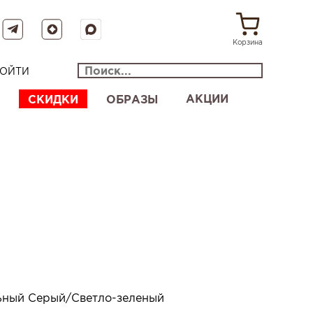
Корзина
ОЙТИ
АКЦИИ
СКИДКИ
ОБРАЗЫ
ьный Серый/Светло-зеленый