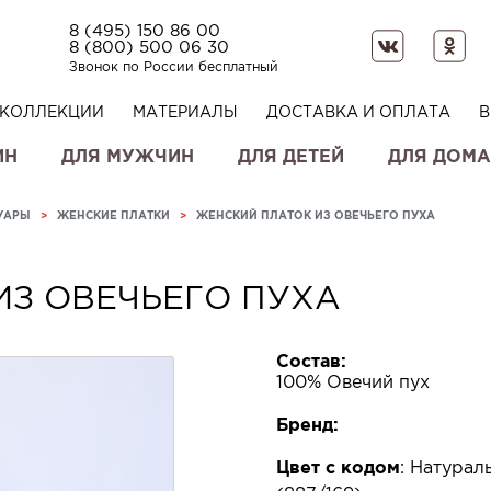
8 (495) 150 86 00
8 (800) 500 06 30
Звонок по России бесплатный
КОЛЛЕКЦИИ
МАТЕРИАЛЫ
ДОСТАВКА И ОПЛАТА
В
ИН
ДЛЯ МУЖЧИН
ДЛЯ ДЕТЕЙ
ДЛЯ ДОМА
УАРЫ
>
ЖЕНСКИЕ ПЛАТКИ
>
ЖЕНСКИЙ ПЛАТОК ИЗ ОВЕЧЬЕГО ПУХА
ИЗ ОВЕЧЬЕГО ПУХА
Состав:
100% Овечий пух
Бренд:
Цвет с кодом
:
Натурал