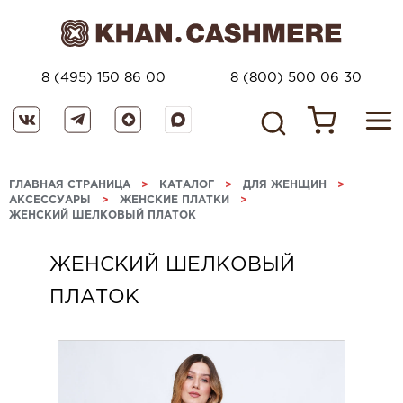
8 (495) 150 86 00
8 (800) 500 06 30
ГЛАВНАЯ СТРАНИЦА
>
КАТАЛОГ
>
ДЛЯ ЖЕНЩИН
>
АКСЕССУАРЫ
>
ЖЕНСКИЕ ПЛАТКИ
>
ЖЕНСКИЙ ШЕЛКОВЫЙ ПЛАТОК
ЖЕНСКИЙ ШЕЛКОВЫЙ
ПЛАТОК