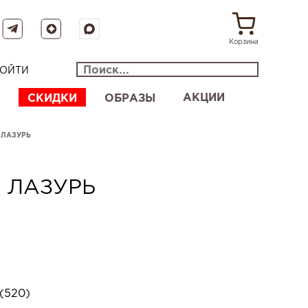
Корзина
ОЙТИ
АКЦИИ
СКИДКИ
ОБРАЗЫ
 ЛАЗУРЬ
 ЛАЗУРЬ
(520)