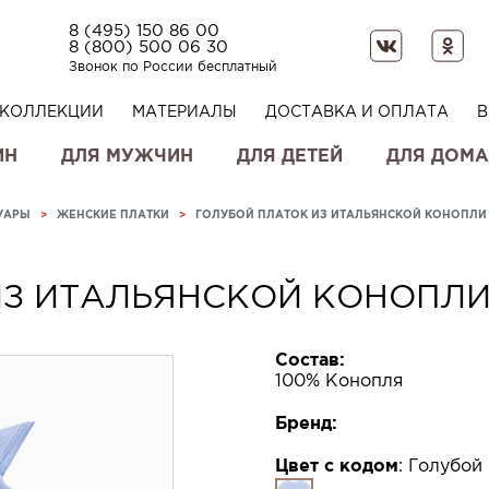
8 (495) 150 86 00
8 (800) 500 06 30
Звонок по России бесплатный
КОЛЛЕКЦИИ
МАТЕРИАЛЫ
ДОСТАВКА И ОПЛАТА
В
ИН
ДЛЯ МУЖЧИН
ДЛЯ ДЕТЕЙ
ДЛЯ ДОМА
УАРЫ
>
ЖЕНСКИЕ ПЛАТКИ
>
ГОЛУБОЙ ПЛАТОК ИЗ ИТАЛЬЯНСКОЙ КОНОПЛИ
ИЗ ИТАЛЬЯНСКОЙ КОНОПЛИ
Состав:
100% Конопля
Бренд:
Цвет с кодом
:
Голубой 