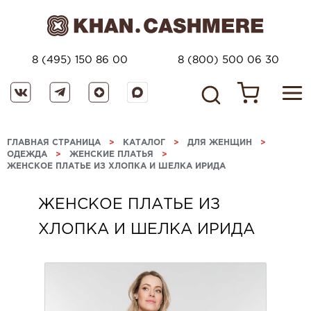
8 (495) 150 86 00
8 (800) 500 06 30
ГЛАВНАЯ СТРАНИЦА
>
КАТАЛОГ
>
ДЛЯ ЖЕНЩИН
>
ОДЕЖДА
>
ЖЕНСКИЕ ПЛАТЬЯ
>
ЖЕНСКОЕ ПЛАТЬЕ ИЗ ХЛОПКА И ШЕЛКА ИРИДА
ЖЕНСКОЕ ПЛАТЬЕ ИЗ
ХЛОПКА И ШЕЛКА ИРИДА