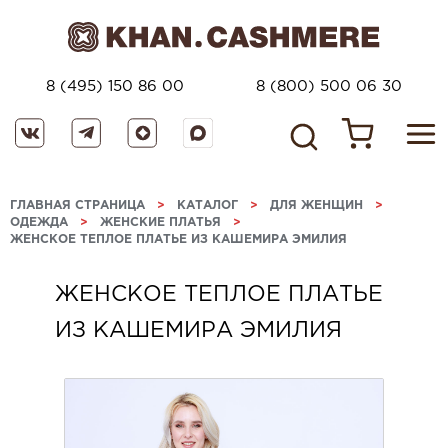
8 (495) 150 86 00
8 (800) 500 06 30
ГЛАВНАЯ СТРАНИЦА
>
КАТАЛОГ
>
ДЛЯ ЖЕНЩИН
>
ОДЕЖДА
>
ЖЕНСКИЕ ПЛАТЬЯ
>
ЖЕНСКОЕ ТЕПЛОЕ ПЛАТЬЕ ИЗ КАШЕМИРА ЭМИЛИЯ
ЖЕНСКОЕ ТЕПЛОЕ ПЛАТЬЕ
ИЗ КАШЕМИРА ЭМИЛИЯ