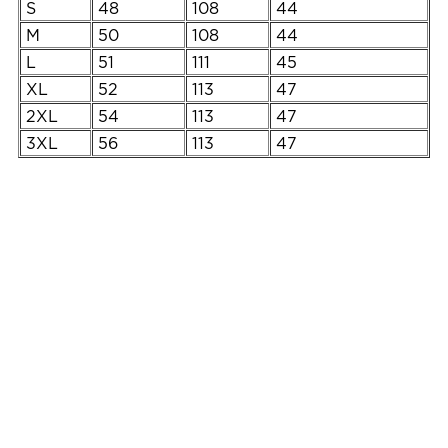
S
48
108
44
M
50
108
44
L
51
111
45
XL
52
113
47
2XL
54
113
47
3XL
56
113
47