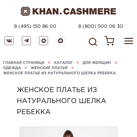
8 (495) 150 86 00
8 (800) 500 06 30
ГЛАВНАЯ СТРАНИЦА
>
КАТАЛОГ
>
ДЛЯ ЖЕНЩИН
>
ОДЕЖДА
>
ЖЕНСКИЕ ПЛАТЬЯ
>
ЖЕНСКОЕ ПЛАТЬЕ ИЗ НАТУРАЛЬНОГО ШЕЛКА РЕБЕККА
ЖЕНСКОЕ ПЛАТЬЕ ИЗ
НАТУРАЛЬНОГО ШЕЛКА
РЕБЕККА