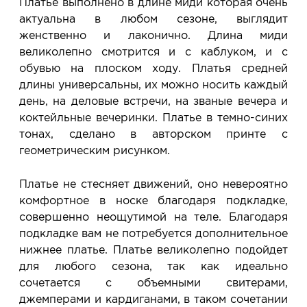
Платье выполнено в длине миди которая очень
актуальна в любом сезоне, выглядит
женственно и лаконично. Длина миди
великолепно смотрится и с каблуком, и с
обувью на плоском ходу. Платья средней
длины универсальны, их можно носить каждый
день, на деловые встречи, на званые вечера и
коктейльные вечеринки. Платье в темно-синих
тонах, сделано в авторском принте с
геометрическим рисунком.
Платье не стесняет движений, оно невероятно
комфортное в носке благодаря подкладке,
совершенно неощутимой на теле. Благодаря
подкладке вам не потребуется дополнительное
нижнее платье. Платье великолепно подойдет
для любого сезона, так как идеально
сочетается с объемными свитерами,
джемперами и кардиганами, в таком сочетании