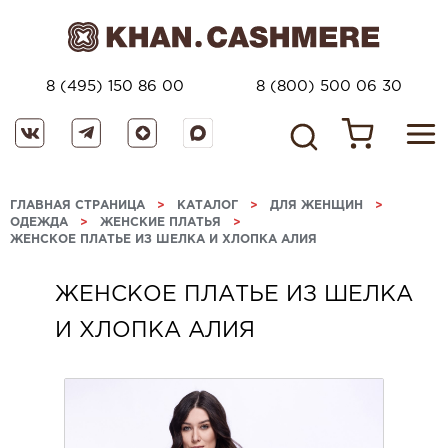
8 (495) 150 86 00
8 (800) 500 06 30
ГЛАВНАЯ СТРАНИЦА
>
КАТАЛОГ
>
ДЛЯ ЖЕНЩИН
>
ОДЕЖДА
>
ЖЕНСКИЕ ПЛАТЬЯ
>
ЖЕНСКОЕ ПЛАТЬЕ ИЗ ШЕЛКА И ХЛОПКА АЛИЯ
ЖЕНСКОЕ ПЛАТЬЕ ИЗ ШЕЛКА
И ХЛОПКА АЛИЯ