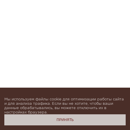
Мы используем файлы cookie для оптимизации работы сайта
и для анализа трафика. Если вы не хотите, чтобы ваши
данные обрабатывались, вы можете отключить их в
настройках браузера.
ПРИНЯТЬ