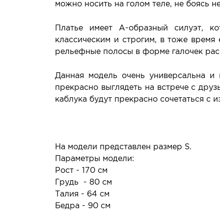
можно носить на голом теле, не боясь 
Платье имеет А-образный силуэт, к
классическим и строгим, в тоже время
рельефные полосы в форме галочек рас
Данная модель очень универсальна и 
прекрасно выглядеть на встрече с друз
каблука будут прекрасно сочетаться с и
На модели представлен размер S.
Параметры модели:
Рост - 170 см
Грудь - 80 см
Талия - 64 см
Бедра - 90 см