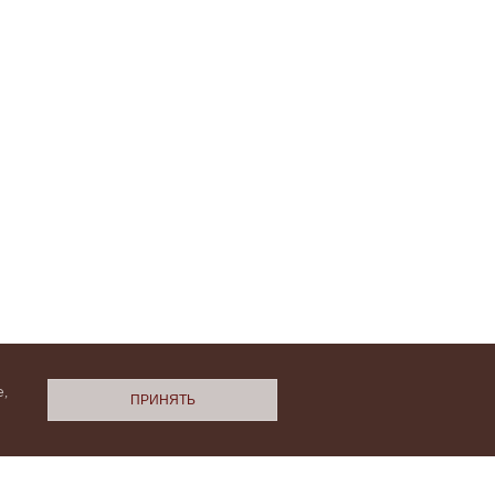
,
ПРИНЯТЬ