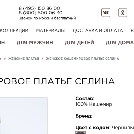
8 (495) 150 86 00
8 (800) 500 06 30
Звонок по России бесплатный
КОЛЛЕКЦИИ
МАТЕРИАЛЫ
ДОСТАВКА И ОПЛАТА
В
ИН
ДЛЯ МУЖЧИН
ДЛЯ ДЕТЕЙ
ДЛЯ ДОМА
А
>
ЖЕНСКИЕ ПЛАТЬЯ
>
ЖЕНСКОЕ КАШЕМИРОВОЕ ПЛАТЬЕ СЕЛИНА
ОВОЕ ПЛАТЬЕ СЕЛИНА
Состав:
100% Кашемир
Бренд:
Цвет с кодом
:
Черниль