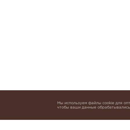
Мы используем файлы cookie для опт
чтобы ваши данные обрабатывались,