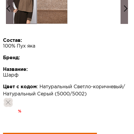
Состав:
100% Пух яка
Бренд:
Название:
Шарф
Цвет с кодом
:
Натуральный Светло-коричневый/
Натуральный Серый (5000/5002)
%