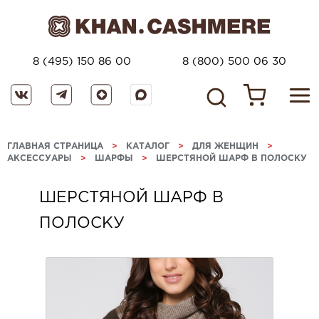
8 (495) 150 86 00
8 (800) 500 06 30
ГЛАВНАЯ СТРАНИЦА
>
КАТАЛОГ
>
ДЛЯ ЖЕНЩИН
>
АКСЕССУАРЫ
>
ШАРФЫ
>
ШЕРСТЯНОЙ ШАРФ В ПОЛОСКУ
ШЕРСТЯНОЙ ШАРФ В
ПОЛОСКУ