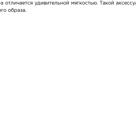
 отличается удивительной мягкостью. Такой аксессуа
го образа.