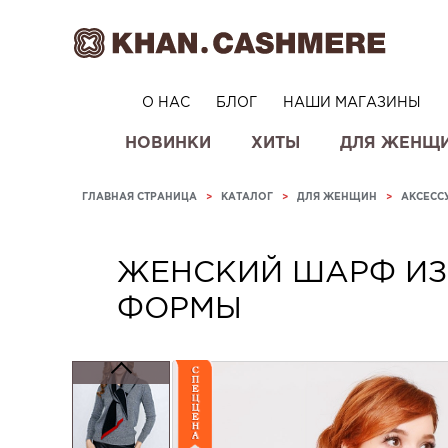
О НАС
БЛОГ
НАШИ МАГАЗИНЫ
НОВИНКИ
ХИТЫ
ДЛЯ ЖЕНЩ
ГЛАВНАЯ СТРАНИЦА
>
КАТАЛОГ
>
ДЛЯ ЖЕНЩИН
>
АКСЕСС
ЖЕНСКИЙ ШАРФ ИЗ
ФОРМЫ