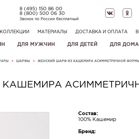
8 (495) 150 86 00
8 (800) 500 06 30
Звонок по России бесплатный
КОЛЛЕКЦИИ
МАТЕРИАЛЫ
ДОСТАВКА И ОПЛАТА
В
ИН
ДЛЯ МУЖЧИН
ДЛЯ ДЕТЕЙ
ДЛЯ ДОМА
УАРЫ
>
ШАРФЫ
>
ЖЕНСКИЙ ШАРФ ИЗ КАШЕМИРА АСИММЕТРИЧНОЙ ФОРМ
 КАШЕМИРА АСИММЕТРИЧ
Состав:
100% Кашемир
Бренд: