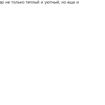
р не только теплый и уютный, но еще и