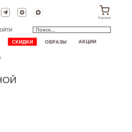
Корзина
ОЙТИ
АКЦИИ
СКИДКИ
ОБРАЗЫ
Ы
НОЙ