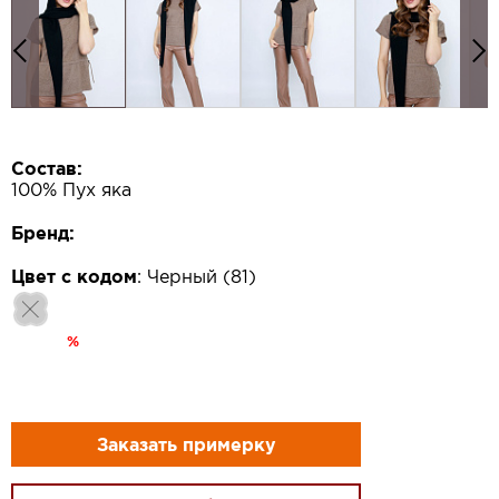
Состав:
100% Пух яка
Бренд:
Цвет с кодом
:
Черный (81)
%
Заказать примерку