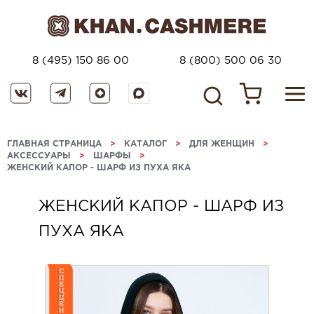
8 (495) 150 86 00
8 (800) 500 06 30
ГЛАВНАЯ СТРАНИЦА
>
КАТАЛОГ
>
ДЛЯ ЖЕНЩИН
>
АКСЕССУАРЫ
>
ШАРФЫ
>
ЖЕНСКИЙ КАПОР - ШАРФ ИЗ ПУХА ЯКА
ЖЕНСКИЙ КАПОР - ШАРФ ИЗ
ПУХА ЯКА