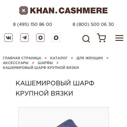
8 (495) 150 86 00
8 (800) 500 06 30
ГЛАВНАЯ СТРАНИЦА
>
КАТАЛОГ
>
ДЛЯ ЖЕНЩИН
>
АКСЕССУАРЫ
>
ШАРФЫ
>
КАШЕМИРОВЫЙ ШАРФ КРУПНОЙ ВЯЗКИ
КАШЕМИРОВЫЙ ШАРФ
КРУПНОЙ ВЯЗКИ