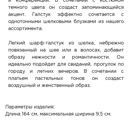
и конференций. В сочетании с костюмом
темного цвета он создаст запоминающийся
акцент. Галстук эффектно сочетается с
однотонными шелковыми блузками из нашего
ассортимента.
Легкий шарф-галстук из шелка, небрежно
повязанный на шее или в волосах, добавит
образу нежности и романтичности. Он
идеально подойдет для свиданий, прогулок по
городу и летних вечеров. В сочетании с
платьем пастельных тонов он создаст
воздушный и женственный образ.
Параметры изделия:
Длина 164 см, максимальная ширина 9,5 см.