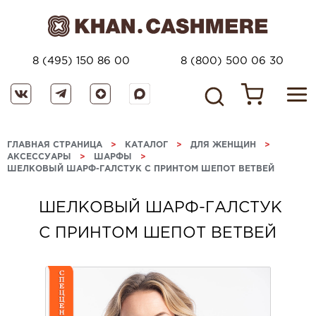
8 (495) 150 86 00
8 (800) 500 06 30
ГЛАВНАЯ СТРАНИЦА
>
КАТАЛОГ
>
ДЛЯ ЖЕНЩИН
>
АКСЕССУАРЫ
>
ШАРФЫ
>
ШЕЛКОВЫЙ ШАРФ-ГАЛСТУК С ПРИНТОМ ШЕПОТ ВЕТВЕЙ
ШЕЛКОВЫЙ ШАРФ-ГАЛСТУК
С ПРИНТОМ ШЕПОТ ВЕТВЕЙ