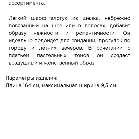
ассортимента.
Легкий шарф-галстук из шелка, небрежно
повязанный на шее или в волосах, добавит
образу нежности и романтичности. Он
идеально подойдет для свиданий, прогулок по
городу и летних вечеров. В сочетании с
платьем пастельных тонов он создаст
воздушный и женственный образ.
Параметры изделия:
Длина 164 см, максимальная ширина 9,5 см.