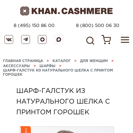
8 (495) 150 86 00
8 (800) 500 06 30
ГЛАВНАЯ СТРАНИЦА
>
КАТАЛОГ
>
ДЛЯ ЖЕНЩИН
>
АКСЕССУАРЫ
>
ШАРФЫ
>
ШАРФ-ГАЛСТУК ИЗ НАТУРАЛЬНОГО ШЕЛКА С ПРИНТОМ
ГОРОШЕК
ШАРФ-ГАЛСТУК ИЗ
НАТУРАЛЬНОГО ШЕЛКА С
ПРИНТОМ ГОРОШЕК