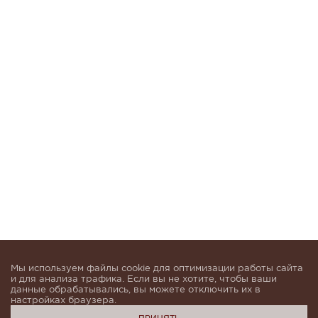
Мы используем файлы cookie для оптимизации работы сайта
и для анализа трафика. Если вы не хотите, чтобы ваши
данные обрабатывались, вы можете отключить их в
настройках браузера.