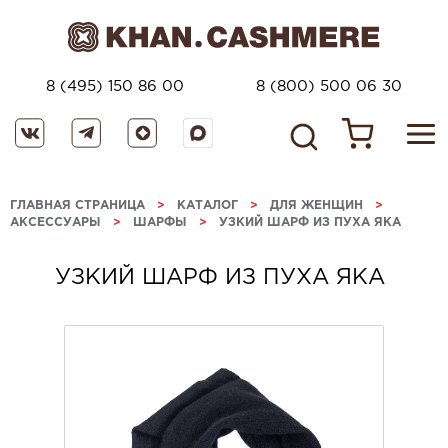
8 (495) 150 86 00
8 (800) 500 06 30
ГЛАВНАЯ СТРАНИЦА
>
КАТАЛОГ
>
ДЛЯ ЖЕНЩИН
>
АКСЕССУАРЫ
>
ШАРФЫ
>
УЗКИЙ ШАРФ ИЗ ПУХА ЯКА
УЗКИЙ ШАРФ ИЗ ПУХА ЯКА