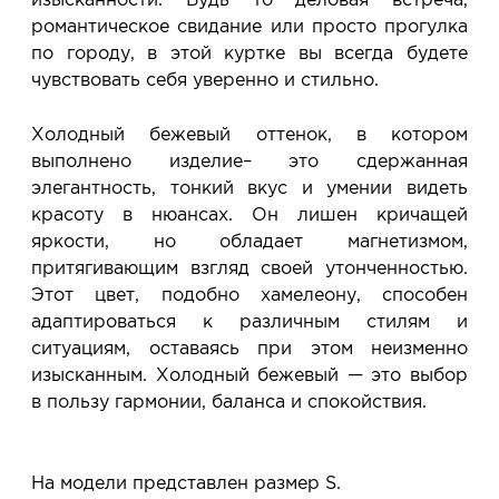
романтическое свидание или просто прогулка
по городу, в этой куртке вы всегда будете
чувствовать себя уверенно и стильно.
Холодный бежевый оттенок, в котором
выполнено изделие– это сдержанная
элегантность, тонкий вкус и умении видеть
красоту в нюансах. Он лишен кричащей
яркости, но обладает магнетизмом,
притягивающим взгляд своей утонченностью.
Этот цвет, подобно хамелеону, способен
адаптироваться к различным стилям и
ситуациям, оставаясь при этом неизменно
изысканным. Холодный бежевый — это выбор
в пользу гармонии, баланса и спокойствия.
На модели представлен размер S.