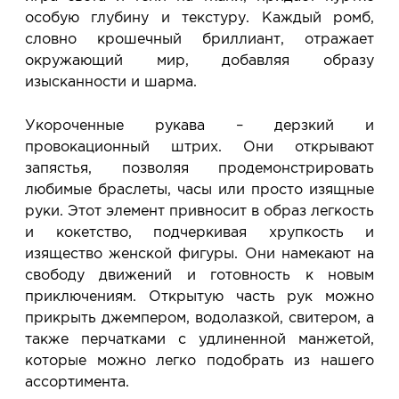
особую глубину и текстуру. Каждый ромб,
словно крошечный бриллиант, отражает
окружающий мир, добавляя образу
изысканности и шарма.
Укороченные рукава – дерзкий и
провокационный штрих. Они открывают
запястья, позволяя продемонстрировать
любимые браслеты, часы или просто изящные
руки. Этот элемент привносит в образ легкость
и кокетство, подчеркивая хрупкость и
изящество женской фигуры. Они намекают на
свободу движений и готовность к новым
приключениям. Открытую часть рук можно
прикрыть джемпером, водолазкой, свитером, а
также перчатками с удлиненной манжетой,
которые можно легко подобрать из нашего
ассортимента.