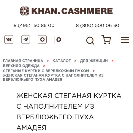
8 (495) 150 86 00
8 (800) 500 06 30
ГЛАВНАЯ СТРАНИЦА
>
КАТАЛОГ
>
ДЛЯ ЖЕНЩИН
>
ВЕРХНЯЯ ОДЕЖДА
>
СТЕГАНЫЕ КУРТКИ С ВЕРБЛЮЖЬИМ ПУХОМ
>
ЖЕНСКАЯ СТЕГАНАЯ КУРТКА С НАПОЛНИТЕЛЕМ ИЗ
ВЕРБЛЮЖЬЕГО ПУХА АМАДЕЯ
ЖЕНСКАЯ СТЕГАНАЯ КУРТКА
С НАПОЛНИТЕЛЕМ ИЗ
ВЕРБЛЮЖЬЕГО ПУХА
АМАДЕЯ