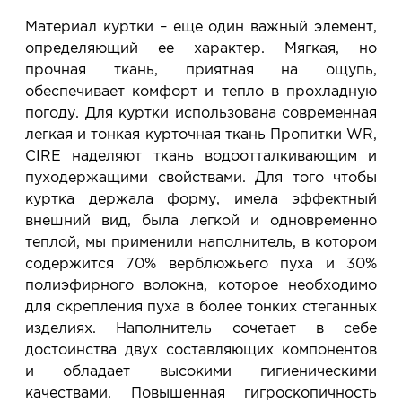
Материал куртки – еще один важный элемент,
определяющий ее характер. Мягкая, но
прочная ткань, приятная на ощупь,
обеспечивает комфорт и тепло в прохладную
погоду. Для куртки использована современная
легкая и тонкая курточная ткань Пропитки WR,
CIRE наделяют ткань водоотталкивающим и
пуходержащими свойствами. Для того чтобы
куртка держала форму, имела эффектный
внешний вид, была легкой и одновременно
теплой, мы применили наполнитель, в котором
содержится 70% верблюжьего пуха и 30%
полиэфирного волокна, которое необходимо
для скрепления пуха в более тонких стеганных
изделиях. Наполнитель сочетает в себе
достоинства двух составляющих компонентов
и обладает высокими гигиеническими
качествами. Повышенная гигроскопичность