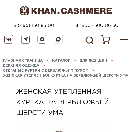
8 (495) 150 86 00
8 (800) 500 06 30
ГЛАВНАЯ СТРАНИЦА
>
КАТАЛОГ
>
ДЛЯ ЖЕНЩИН
>
ВЕРХНЯЯ ОДЕЖДА
>
СТЕГАНЫЕ КУРТКИ С ВЕРБЛЮЖЬИМ ПУХОМ
>
ЖЕНСКАЯ УТЕПЛЕННАЯ КУРТКА НА ВЕРБЛЮЖЬЕЙ ШЕРСТИ УМА
ЖЕНСКАЯ УТЕПЛЕННАЯ
КУРТКА НА ВЕРБЛЮЖЬЕЙ
ШЕРСТИ УМА