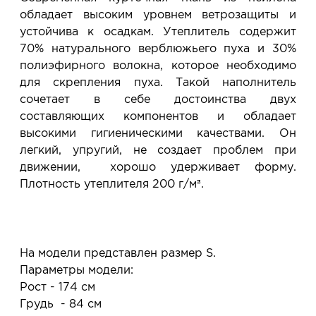
обладает высоким уровнем ветрозащиты и
устойчива к осадкам. Утеплитель содержит
70% натурального верблюжьего пуха и 30%
полиэфирного волокна, которое необходимо
для скрепления пуха. Такой наполнитель
сочетает в себе достоинства двух
составляющих компонентов и обладает
высокими гигиеническими качествами. Он
легкий, упругий, не создает проблем при
движении, хорошо удерживает форму.
Плотность утеплителя 200 г/м².
На модели представлен размер S.
Параметры модели:
Рост - 174 см
Грудь - 84 см