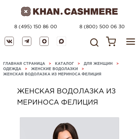
8 (495) 150 86 00
8 (800) 500 06 30
ГЛАВНАЯ СТРАНИЦА
>
КАТАЛОГ
>
ДЛЯ ЖЕНЩИН
>
ОДЕЖДА
>
ЖЕНСКИЕ ВОДОЛАЗКИ
>
ЖЕНСКАЯ ВОДОЛАЗКА ИЗ МЕРИНОСА ФЕЛИЦИЯ
ЖЕНСКАЯ ВОДОЛАЗКА ИЗ
МЕРИНОСА ФЕЛИЦИЯ