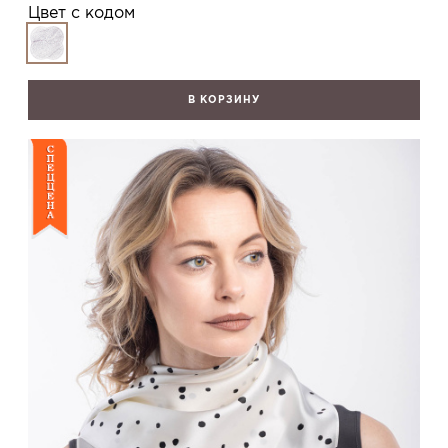
Цвет с кодом
В КОРЗИНУ