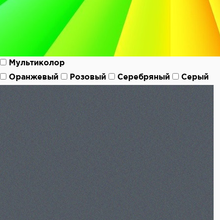
Мультиколор
Оранжевый
Розовый
Серебряный
Серый