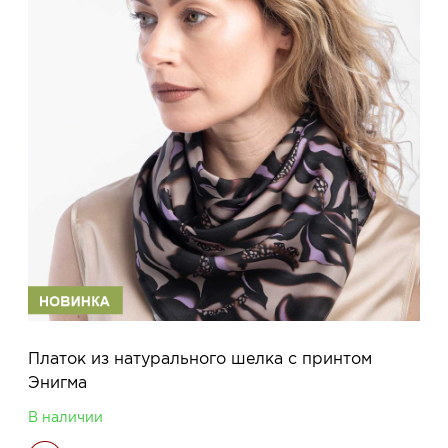
Платок из натурального шелка с принтом
Энигма
В наличии