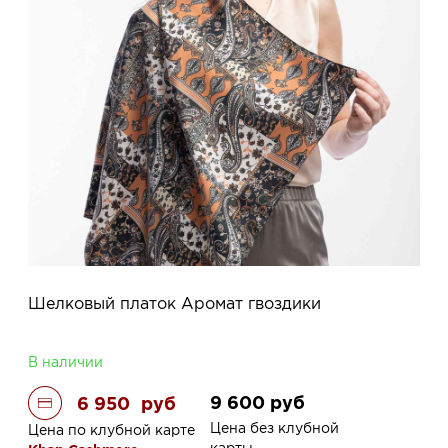
Шелковый платок Аромат гвоздики
В наличии
9 600
руб
6 950
руб
Цена без клубной
Цена по клубной карте