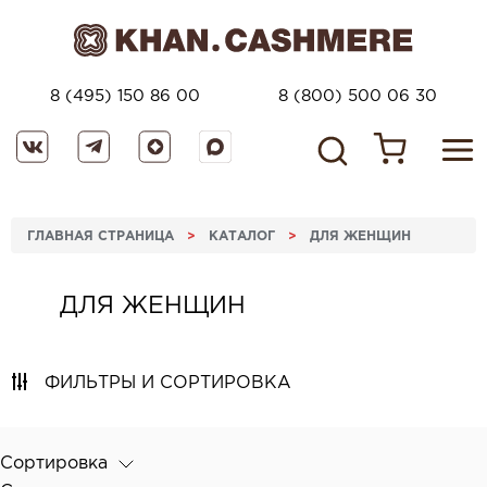
8 (495) 150 86 00
8 (800) 500 06 30
ГЛАВНАЯ СТРАНИЦА
>
КАТАЛОГ
>
ДЛЯ ЖЕНЩИН
ДЛЯ ЖЕНЩИН
ФИЛЬТРЫ И СОРТИРОВКА
Сортировка