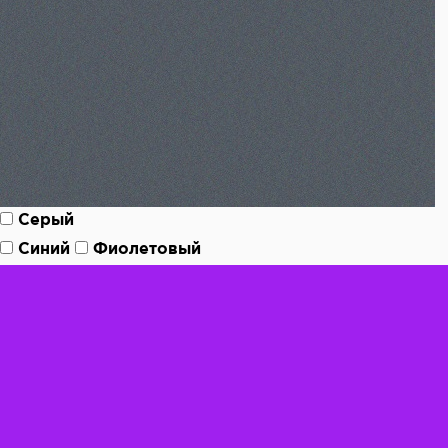
Серый
Синий
Фиолетовый