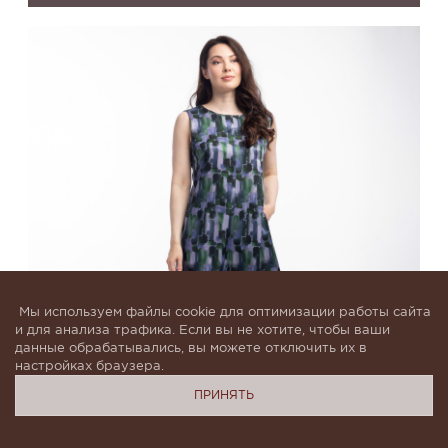
Мы используем файлы cookie для оптимизации работы сайта
и для анализа трафика. Если вы не хотите, чтобы ваши
данные обрабатывались, вы можете отключить их в
настройках браузера.
ПРИНЯТЬ