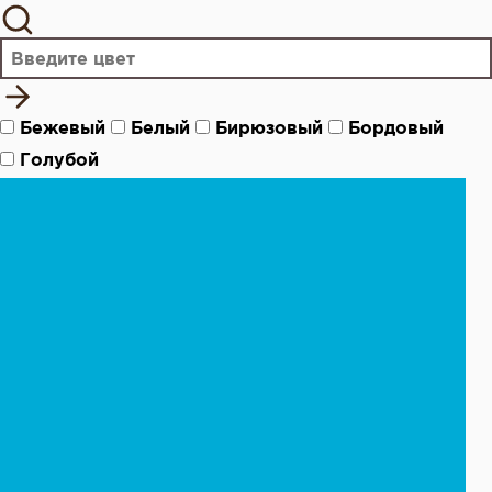
Бежевый
Белый
Бирюзовый
Бордовый
Голубой