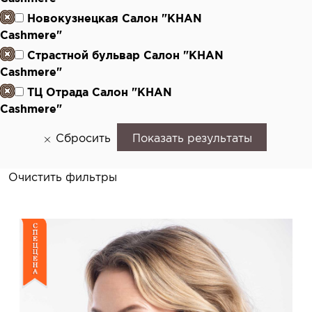
Новокузнецкая Салон "KHAN
Cashmere"
Страстной бульвар Салон "KHAN
Cashmere"
ТЦ Отрада Салон "KHAN
Cashmere"
Сбросить
Показать результаты
Очистить фильтры