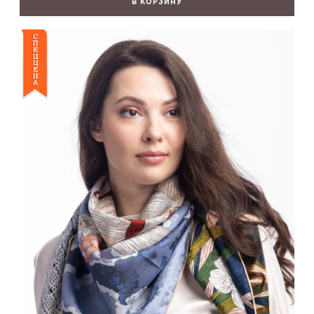
В КОРЗИНУ